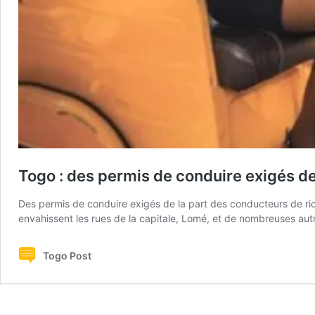
Togo : des permis de conduire exigés d
Des permis de conduire exigés de la part des conducteurs de ric
envahissent les rues de la capitale, Lomé, et de nombreuses autre
Togo Post