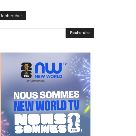
Rechercher