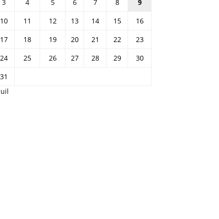
3
4
5
6
7
8
9
10
11
12
13
14
15
16
17
18
19
20
21
22
23
24
25
26
27
28
29
30
31
Juil