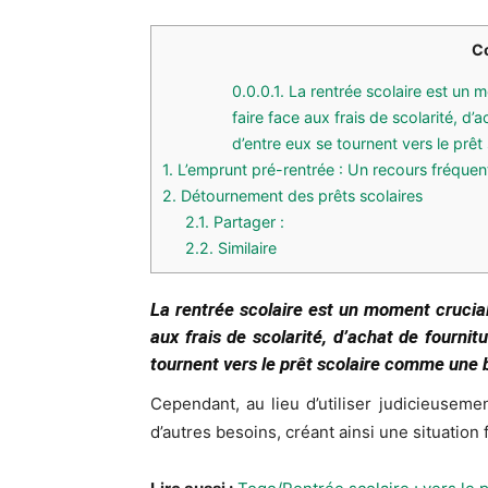
C
0.0.0.1.
La rentrée scolaire est un 
faire face aux frais de scolarité, d’
d’entre eux se tournent vers le pr
1.
L’emprunt pré-rentrée : Un recours fréquen
2.
Détournement des prêts scolaires
2.1.
Partager :
2.2.
Similaire
La rentrée scolaire est un moment crucia
aux frais de scolarité, d’achat de fournit
tournent vers le prêt scolaire comme une 
Cependant, au lieu d’utiliser judicieuseme
d’autres besoins, créant ainsi une situation f