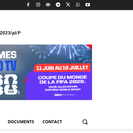
2023/pl/P
DOCUMENTS
CONTACT