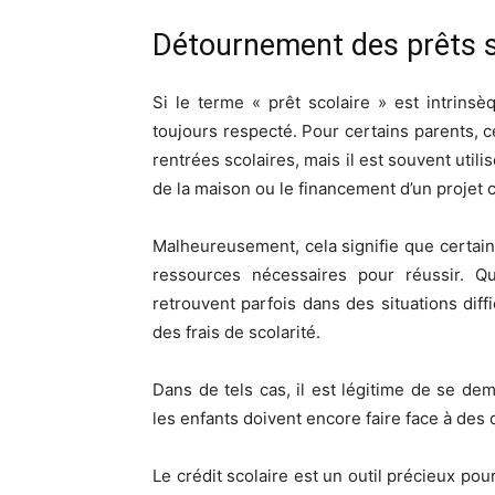
Détournement des prêts s
Si le terme « prêt scolaire » est intrinsè
toujours respecté. Pour certains parents, 
rentrées scolaires, mais il est souvent utilis
de la maison ou le financement d’un projet 
Malheureusement, cela signifie que certai
ressources nécessaires pour réussir. Q
retrouvent parfois dans des situations diffi
des frais de scolarité.
Dans de tels cas, il est légitime de se dem
les enfants doivent encore faire face à des d
Le crédit scolaire est un outil précieux pou