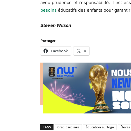
avec prudence et responsabilité. Il est es
besoins
éducatifs des enfants pour garantir 
Steven Wilson
Partager :
Facebook
X
TAGS
Crédit scolaire
Éducation au Togo
Élèves