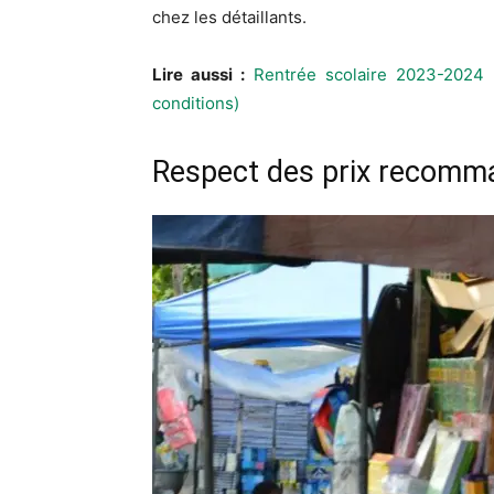
chez les détaillants.
Lire aussi :
Rentrée scolaire 2023-2024 
conditions)
Respect des prix recomm