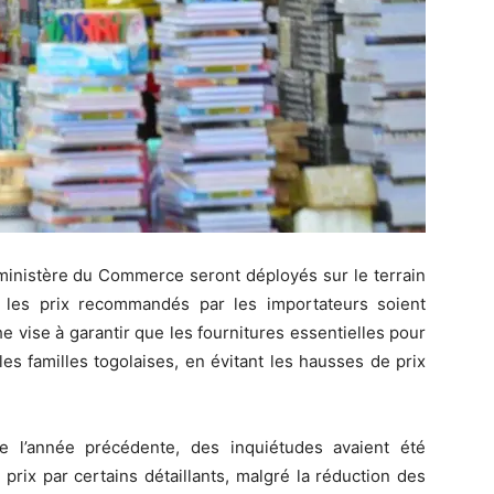
ministère du Commerce seront déployés sur le terrain
 les prix recommandés par les importateurs soient
vise à garantir que les fournitures essentielles pour
es familles togolaises, en évitant les hausses de prix
e l’année précédente, des inquiétudes avaient été
 prix par certains détaillants, malgré la réduction des