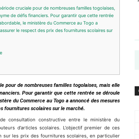
période cruciale pour de nombreuses familles togolaises,
yme de défis financiers. Pour garantir que cette rentrée
 abordable, le ministère du Commerce au Togo a
ssurer le respect des prix des fournitures scolaires sur
te
ale pour de nombreuses familles togolaises, mais elle
nanciers. Pour garantir que cette rentrée se déroule
inistère du Commerce au Togo a annoncé des mesures
es fournitures scolaires sur le marché.
e consultation constructive entre le ministère du
teurs d’articles scolaires. L’objectif premier de ces
 sur les prix des fournitures scolaires, en particulier