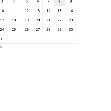
3
4
5
6
7
8
9
10
11
12
13
14
15
16
17
18
19
20
21
22
23
24
25
26
27
28
29
30
31
Juil