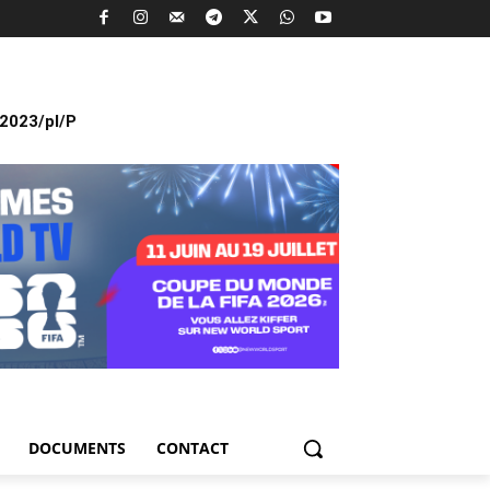
2023/pl/P
DOCUMENTS
CONTACT