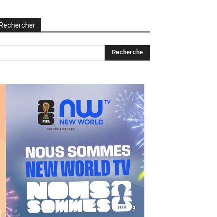
Rechercher