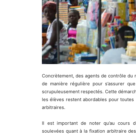
Concrètement, des agents de contrôle du 
de manière régulière pour s’assurer que
scrupuleusement respectés. Cette démarche 
les élèves restent abordables pour toutes l
arbitraires.
Il est important de noter qu’au cours d
soulevées quant à la fixation arbitraire des