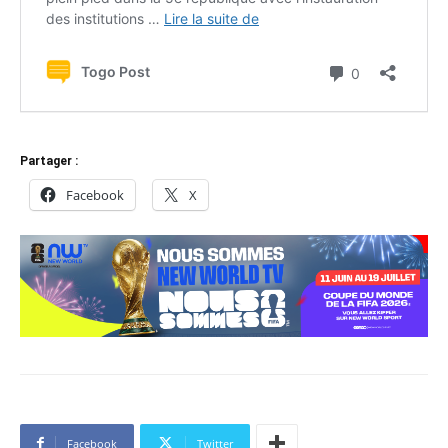
Partager :
Facebook
X
Facebook
Twitter