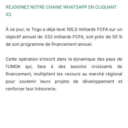
REJOIGNEZ NOTRE CHAINE WHATSAPP EN CLIQUANT
ICI
À ce jour, le Togo a déjà levé 165,5 milliards FCFA sur un
objectif annuel de 332 milliards FCFA, soit près de 50 %
de son programme de financement annuel.
Cette opération s’inscrit dans la dynamique des pays de
l’UMOA qui, face à des besoins croissants de
financement, multiplient les recours au marché régional
pour soutenir leurs projets de développement et
renforcer leur trésorerie.