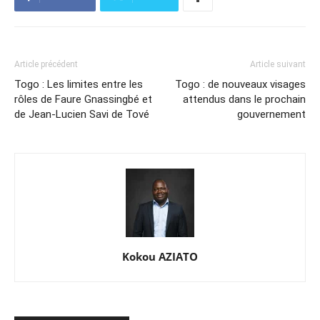
Article précédent
Article suivant
Togo : Les limites entre les
Togo : de nouveaux visages
rôles de Faure Gnassingbé et
attendus dans le prochain
de Jean-Lucien Savi de Tové
gouvernement
Kokou AZIATO