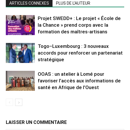
ARTICLES CONNEXES
PLUS DE L'AUTEUR
Projet SWEDD+ : Le projet « École de
la Chance » prend corps avec la
formation des maîtres-artisans
Togo–Luxembourg : 3 nouveaux
accords pour renforcer un partenariat
stratégique
OOAS : un atelier à Lomé pour
favoriser l’accès aux informations de
santé en Afrique de l’Ouest
LAISSER UN COMMENTAIRE