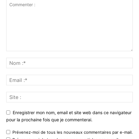
Enregistrer mon nom, email et site web dans ce navigateur
pour la prochaine fois que je commenterai.
Prévenez-moi de tous les nouveaux commentaires par e-mail.