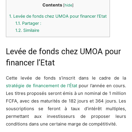
Contents
[
hide
]
1.
Levée de fonds chez UMOA pour financer l’Etat
1.1.
Partager :
1.2.
Similaire
Levée de fonds chez UMOA pour
financer l’Etat
Cette levée de fonds s’inscrit dans le cadre de la
stratégie de financement de l’État
pour l’année en cours.
Les titres proposés seront émis à un nominal de 1 million
FCFA, avec des maturités de 182 jours et 364 jours. Les
souscriptions se feront à taux d’intérêt multiples,
permettant aux investisseurs de proposer leurs
conditions dans une certaine marge de compétitivité.