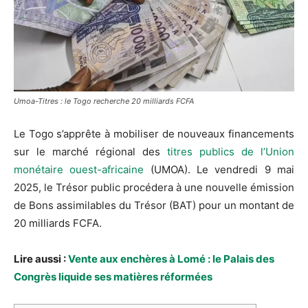
Umoa-Titres : le Togo recherche 20 milliards FCFA
Le Togo s’apprête à mobiliser de nouveaux financements
sur le marché régional des
titres publics de l’Union
monétaire ouest-africaine
(UMOA). Le vendredi 9 mai
2025, le Trésor public procédera à une nouvelle émission
de Bons assimilables du Trésor (BAT) pour un montant de
20 milliards FCFA.
Lire aussi :
Vente aux enchères à Lomé : le Palais des
Congrès liquide ses matières réformées