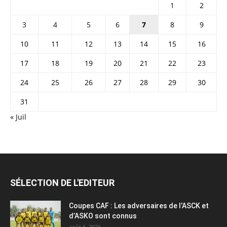
1
2
3
4
5
6
7
8
9
10
11
12
13
14
15
16
17
18
19
20
21
22
23
24
25
26
27
28
29
30
31
« Juil
SÉLECTION DE L'EDITEUR
Coupes CAF : Les adversaires de l’ASCK et
d’ASKO sont connus
août 6, 2026