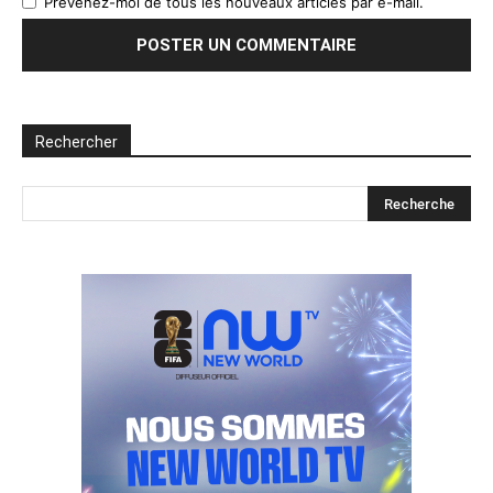
Prévenez-moi de tous les nouveaux articles par e-mail.
Rechercher