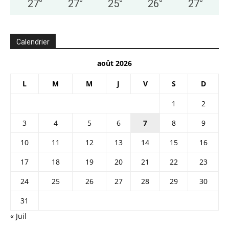
27
°
27
°
25
°
26
°
27
°
Calendrier
août 2026
L
M
M
J
V
S
D
1
2
3
4
5
6
7
8
9
10
11
12
13
14
15
16
17
18
19
20
21
22
23
24
25
26
27
28
29
30
31
« Juil