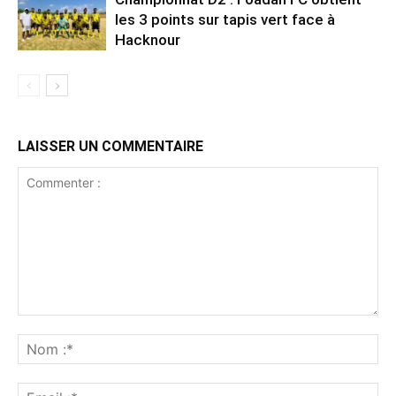
les 3 points sur tapis vert face à
Hacknour
LAISSER UN COMMENTAIRE