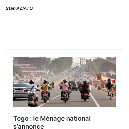
Stan AZIATO