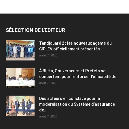
SÉLECTION DE L'EDITEUR
Tandjouaré 2 : les nouveaux agents du
CIPLEV officiellement présentés
août 7, 2026
À Blitta, Gouverneurs et Préfets se
concertent pour renforcer l’efficacité de...
août 7, 2026
Des acteurs en conclave pour la
modernisation du Système d’assurance
de...
août 7, 2026