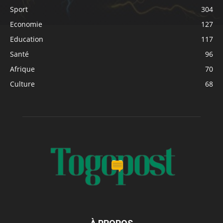
Sport
304
Economie
127
Education
117
Santé
96
Afrique
70
Culture
68