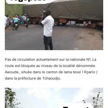
Pas de circulation actuellement sur la nationale N1. La
route est bloquée au niveau de la localité dénommée
Awouda , située dans le canton de lama tessi ( Kpario )
dans la préfecture de Tchaoudjo.