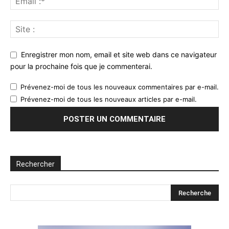
Enregistrer mon nom, email et site web dans ce navigateur
pour la prochaine fois que je commenterai.
Prévenez-moi de tous les nouveaux commentaires par e-mail.
Prévenez-moi de tous les nouveaux articles par e-mail.
Rechercher