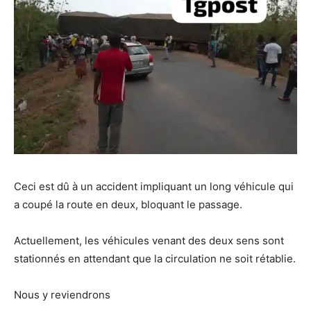
Ceci est dû à un accident impliquant un long véhicule qui
a coupé la route en deux, bloquant le passage.
Actuellement, les véhicules venant des deux sens sont
stationnés en attendant que la circulation ne soit rétablie.
Nous y reviendrons