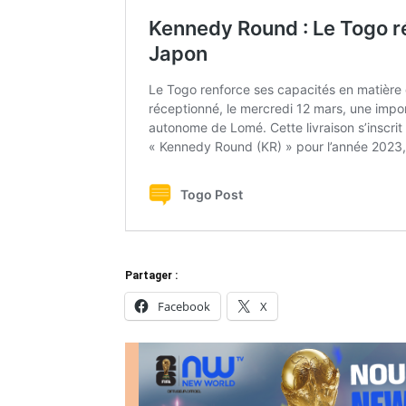
Partager :
Facebook
X