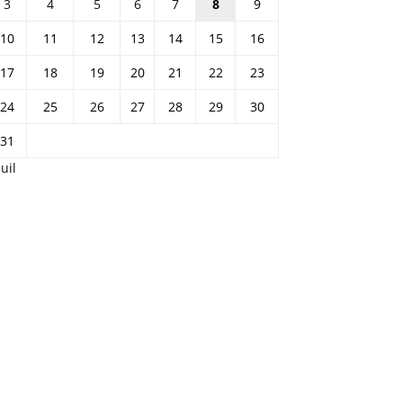
3
4
5
6
7
8
9
10
11
12
13
14
15
16
17
18
19
20
21
22
23
24
25
26
27
28
29
30
31
Juil