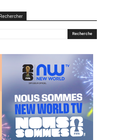
Rechercher