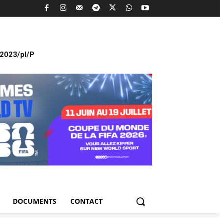
2023/pl/P
DOCUMENTS
CONTACT