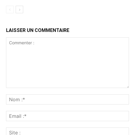
LAISSER UN COMMENTAIRE