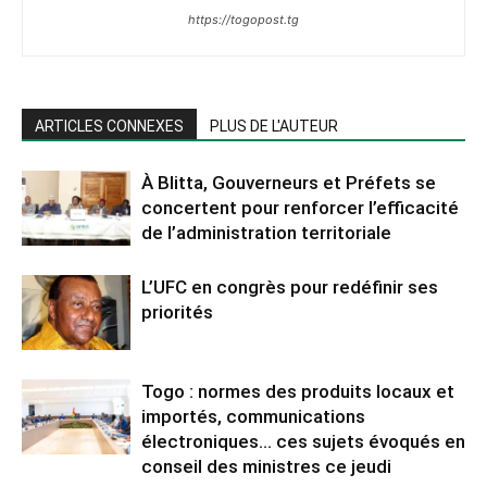
https://togopost.tg
ARTICLES CONNEXES
PLUS DE L'AUTEUR
À Blitta, Gouverneurs et Préfets se
concertent pour renforcer l’efficacité
de l’administration territoriale
L’UFC en congrès pour redéfinir ses
priorités
Togo : normes des produits locaux et
importés, communications
électroniques… ces sujets évoqués en
conseil des ministres ce jeudi