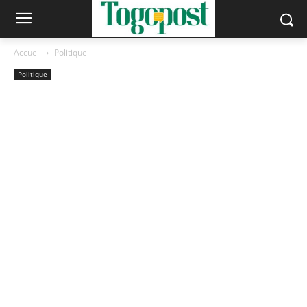
Accueil
Politique
Politique