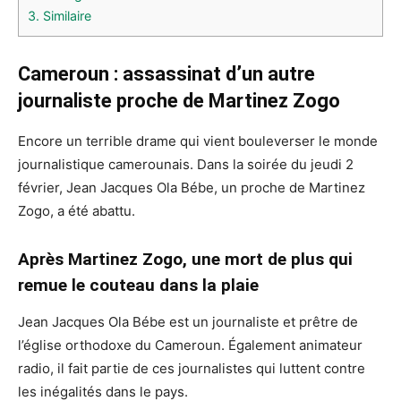
3.
Similaire
Cameroun : assassinat d’un autre
journaliste proche de Martinez Zogo
Encore un terrible drame qui vient bouleverser le monde
journalistique camerounais. Dans la soirée du jeudi 2
février, Jean Jacques Ola Bébe, un proche de Martinez
Zogo, a été abattu.
Après Martinez Zogo, une mort de plus qui
remue le couteau dans la plaie
Jean Jacques Ola Bébe est un journaliste et prêtre de
l’église orthodoxe du Cameroun. Également animateur
radio, il fait partie de ces journalistes qui luttent contre
les inégalités dans le pays.