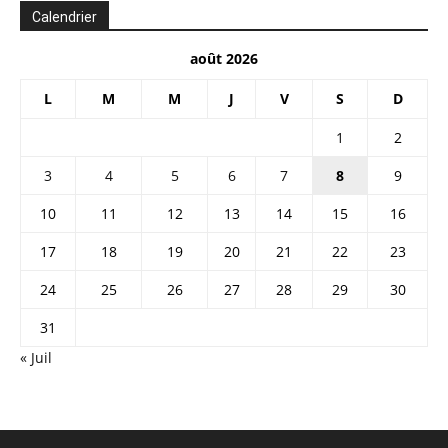
Calendrier
août 2026
L
M
M
J
V
S
D
1
2
3
4
5
6
7
8
9
10
11
12
13
14
15
16
17
18
19
20
21
22
23
24
25
26
27
28
29
30
31
« Juil