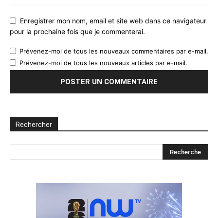
Enregistrer mon nom, email et site web dans ce navigateur
pour la prochaine fois que je commenterai.
Prévenez-moi de tous les nouveaux commentaires par e-mail.
Prévenez-moi de tous les nouveaux articles par e-mail.
Rechercher