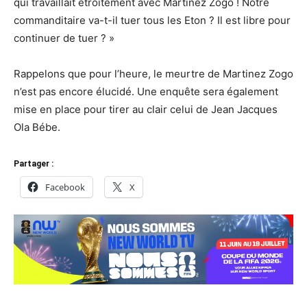
qui travaillait étroitement avec Martinez Zogo ! Notre
commanditaire va-t-il tuer tous les Eton ? Il est libre pour
continuer de tuer ? »
Rappelons que pour l’heure, le meurtre de Martinez Zogo
n’est pas encore élucidé. Une enquête sera également
mise en place pour tirer au clair celui de Jean Jacques
Ola Bébe.
Partager :
Facebook
X