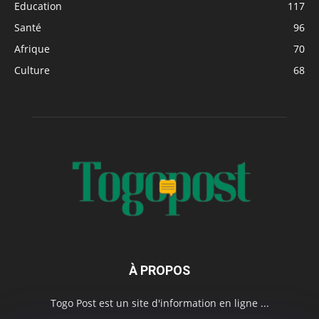
Education
117
Santé
96
Afrique
70
Culture
68
À PROPOS
Togo Post est un site d'information en ligne ...