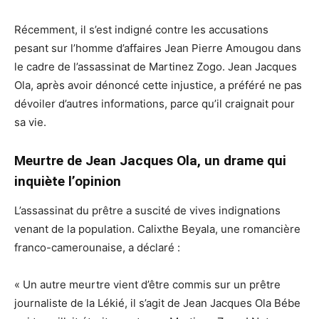
Récemment, il s’est indigné contre les accusations
pesant sur l’homme d’affaires Jean Pierre Amougou dans
le cadre de l’assassinat de Martinez Zogo. Jean Jacques
Ola, après avoir dénoncé cette injustice, a préféré ne pas
dévoiler d’autres informations, parce qu’il craignait pour
sa vie.
Meurtre de Jean Jacques Ola, un drame qui
inquiète l’opinion
L’assassinat du prêtre a suscité de vives indignations
venant de la population. Calixthe Beyala, une romancière
franco-camerounaise, a déclaré :
« Un autre meurtre vient d’être commis sur un prêtre
journaliste de la Lékié, il s’agit de Jean Jacques Ola Bébe