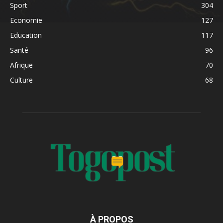
Sport
304
Economie
127
Education
117
Santé
96
Afrique
70
Culture
68
À PROPOS