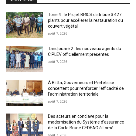
Tône 4 : le Projet BRICS distribue 3 427
plants pour accélérer la restauration du
couvert végétal
août 7, 2026
Tandjouaré 2 : les nouveaux agents du
CIPLEV officiellement présentés
août 7, 2026
À Blitta, Gouverneurs et Préfets se
concertent pour renforcer l’efficacité de
l’administration territoriale
août 7, 2026
Des acteurs en conclave pour la
modernisation du Système d’assurance
de la Carte Brune CEDEAO à Lomé
août 7, 2026