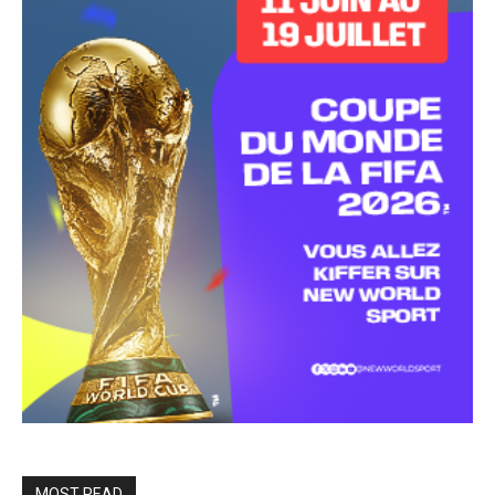
MOST READ