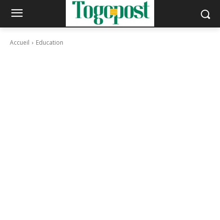
Accueil
Education