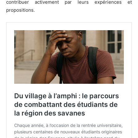
contribuer activement par leurs expériences et
propositions.