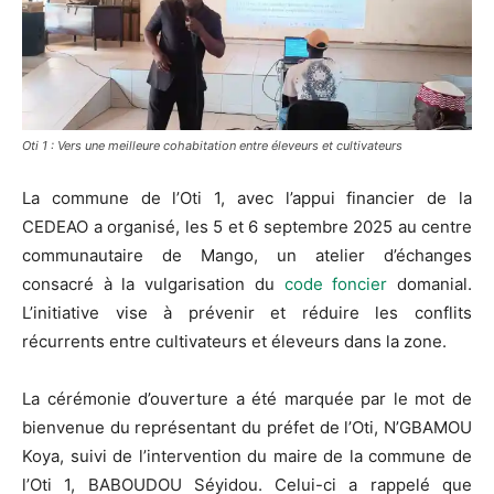
Oti 1 : Vers une meilleure cohabitation entre éleveurs et cultivateurs
La commune de l’Oti 1, avec l’appui financier de la
CEDEAO a organisé, les 5 et 6 septembre 2025 au centre
communautaire de Mango, un atelier d’échanges
consacré à la vulgarisation du
code foncier
domanial.
L’initiative vise à prévenir et réduire les conflits
récurrents entre cultivateurs et éleveurs dans la zone.
La cérémonie d’ouverture a été marquée par le mot de
bienvenue du représentant du préfet de l’Oti, N’GBAMOU
Koya, suivi de l’intervention du maire de la commune de
l’Oti 1, BABOUDOU Séyidou. Celui-ci a rappelé que