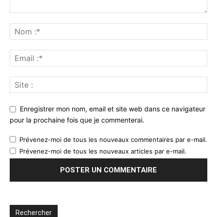
Enregistrer mon nom, email et site web dans ce navigateur
pour la prochaine fois que je commenterai.
Prévenez-moi de tous les nouveaux commentaires par e-mail.
Prévenez-moi de tous les nouveaux articles par e-mail.
Rechercher