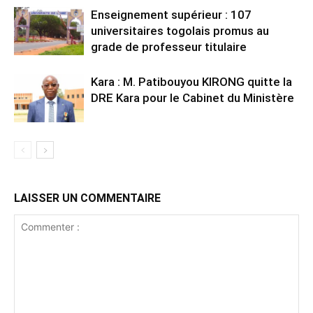
Enseignement supérieur : 107
universitaires togolais promus au
grade de professeur titulaire
Kara : M. Patibouyou KIRONG quitte la
DRE Kara pour le Cabinet du Ministère
LAISSER UN COMMENTAIRE