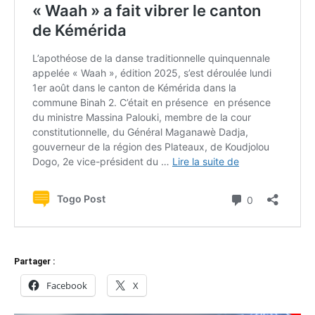
Partager :
Facebook
X