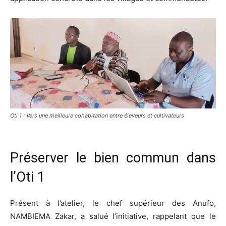
Oti 1 : Vers une meilleure cohabitation entre éleveurs et cultivateurs
Préserver le bien commun dans
l’Oti 1
Présent à l’atelier, le chef supérieur des Anufo,
NAMBIEMA Zakar, a salué l’initiative, rappelant que le