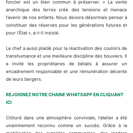
foncier est un bien commun à préserver. « La vente
anarchique des terres crée des tensions et menace
l’avenir de nos enfants. Nous devons désormais penser à
constituer des réserves pour les générations futures et
pour l’État », a-t-il insisté.
Le chef a aussi plaidé pour la réactivation des couloirs de
transhumance et une meilleure discipline des bouviers. Il
a invité les propriétaires de bétails à assurer un
encadrement responsable et une rémunération décente
de leurs bergers.
REJOIGNEZ NOTRE CHAINE WHATSAPP EN CLIQUANT
ICI
Clôturé dans une atmosphère conviviale, l’atelier a été
unanimement reconnu comme un succès. Grâce à la