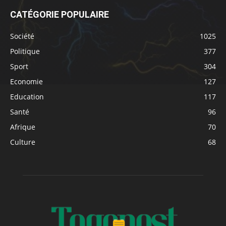
CATÉGORIE POPULAIRE
Société
1025
Politique
377
Sport
304
Economie
127
Education
117
Santé
96
Afrique
70
Culture
68