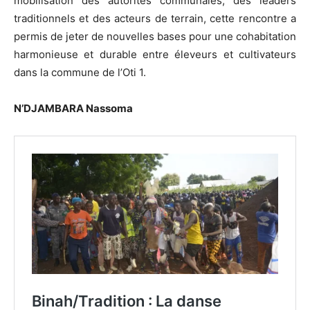
mobilisation des autorités communales, des leaders
traditionnels et des acteurs de terrain, cette rencontre a
permis de jeter de nouvelles bases pour une cohabitation
harmonieuse et durable entre éleveurs et cultivateurs
dans la commune de l’Oti 1.
N’DJAMBARA Nassoma