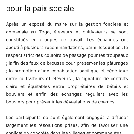
pour la paix sociale
Après un exposé du maire sur la gestion foncière et
domaniale au Togo, éleveurs et cultivateurs se sont
constitués en groupes de travail. Les échanges ont
abouti à plusieurs recommandations, parmi lesquelles : le
respect strict des couloirs de passage pour les troupeaux
; la fin des feux de brousse pour préserver les pâturages
; la promotion d’une cohabitation pacifique et bénéfique
entre cultivateurs et éleveurs ; la signature de contrats
clairs et équitables entre propriétaires de bétails et
bouviers et enfin des échanges réguliers avec les
bouviers pour prévenir les dévastations de champs.
Les participants se sont également engagés à diffuser
largement les résolutions prises, afin de favoriser une
application concrète dans les villages et communautés.