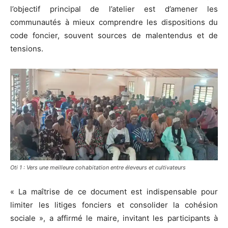
l’objectif principal de l’atelier est d’amener les
communautés à mieux comprendre les dispositions du
code foncier, souvent sources de malentendus et de
tensions.
Oti 1 : Vers une meilleure cohabitation entre éleveurs et cultivateurs
« La maîtrise de ce document est indispensable pour
limiter les litiges fonciers et consolider la cohésion
sociale », a affirmé le maire, invitant les participants à