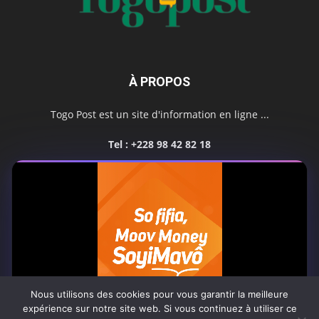
À PROPOS
Togo Post est un site d'information en ligne ...
Tel : +228 98 42 82 18
Contactez-nous:
contact@togopost.tg
SUIVEZ NOUS
Nous utilisons des cookies pour vous garantir la meilleure
expérience sur notre site web. Si vous continuez à utiliser ce