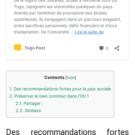
Contents
[
hide
]
1.
Des recommandations fortes pour la paix sociale
2.
Préserver le bien commun dans l’Oti 1
2.1.
Partager :
2.2.
Similaire
Des recommandations fortes