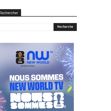
Rechercher