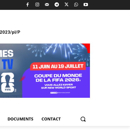
2023/pl/P
DOCUMENTS
CONTACT