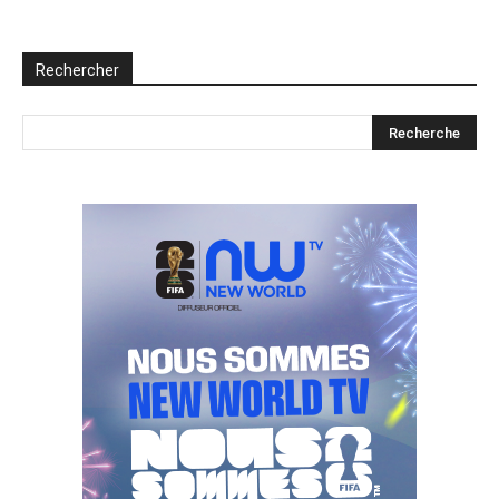
Rechercher