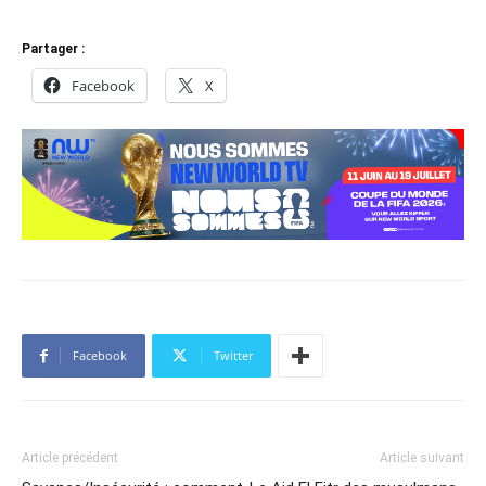
Partager :
Facebook
X
Facebook
Twitter
Article précédent
Article suivant