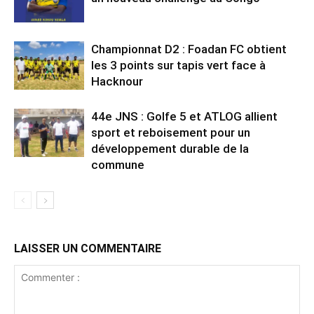
Championnat D2 : Foadan FC obtient
les 3 points sur tapis vert face à
Hacknour
44e JNS : Golfe 5 et ATLOG allient
sport et reboisement pour un
développement durable de la
commune
LAISSER UN COMMENTAIRE