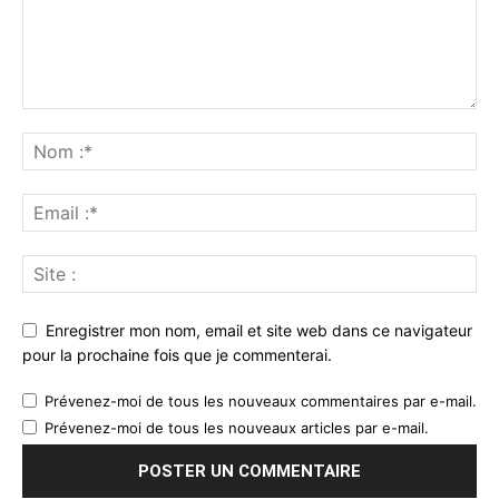
Enregistrer mon nom, email et site web dans ce navigateur
pour la prochaine fois que je commenterai.
Prévenez-moi de tous les nouveaux commentaires par e-mail.
Prévenez-moi de tous les nouveaux articles par e-mail.