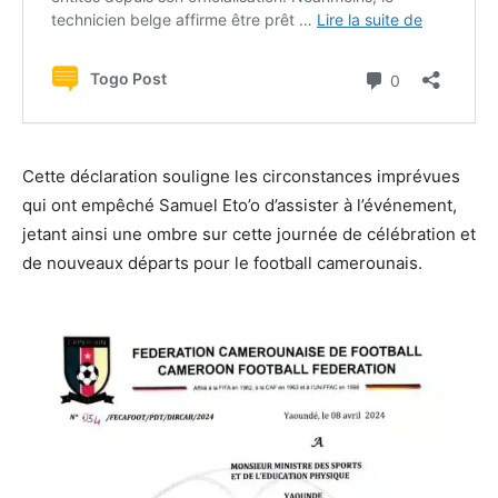
Cette déclaration souligne les circonstances imprévues
qui ont empêché Samuel Eto’o d’assister à l’événement,
jetant ainsi une ombre sur cette journée de célébration et
de nouveaux départs pour le football camerounais.