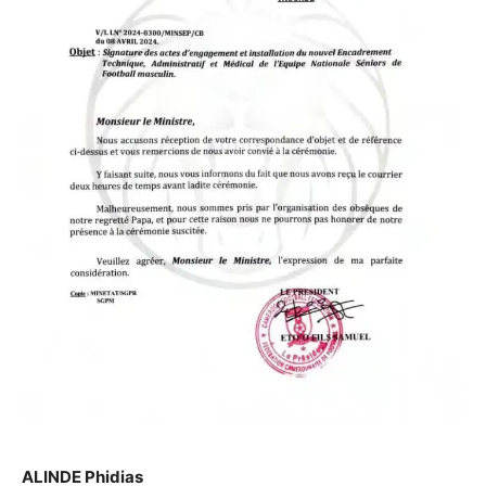
ALINDE Phidias