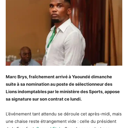
Marc Brys, fraîchement arrivé à Yaoundé dimanche
suite à sa nomination au poste de sélectionneur des
Lions indomptables par le ministère des Sports, appose
sa signature sur son contrat ce lundi.
L’événement tant attendu se déroule cet après-midi, mais
une chaise reste étrangement vide : celle du président