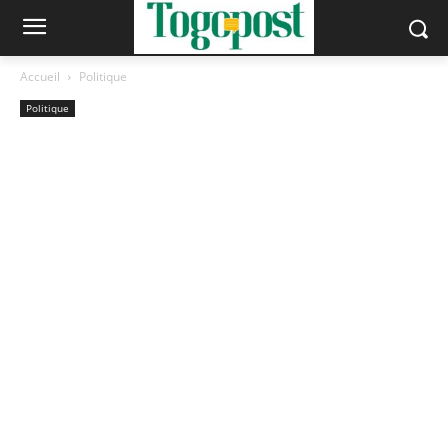
Accueil
Politique
Politique