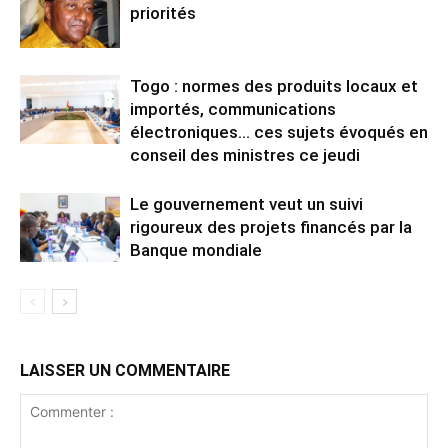
priorités
Togo : normes des produits locaux et
importés, communications
électroniques… ces sujets évoqués en
conseil des ministres ce jeudi
Le gouvernement veut un suivi
rigoureux des projets financés par la
Banque mondiale
LAISSER UN COMMENTAIRE