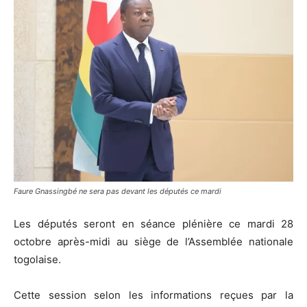
Faure Gnassingbé ne sera pas devant les députés ce mardi
Les députés seront en séance plénière ce mardi 28
octobre après-midi au siège de l’Assemblée nationale
togolaise.
Cette session selon les informations reçues par la