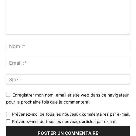
Enregistrer mon nom, email et site web dans ce navigateur
pour la prochaine fois que je commenterai.
Prévenez-moi de tous les nouveaux commentaires par e-mail.
Prévenez-moi de tous les nouveaux articles par e-mail.