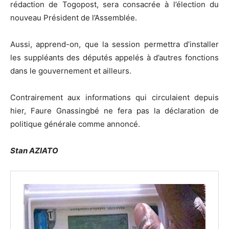
rédaction de Togopost, sera consacrée à l’élection du
nouveau Président de l’Assemblée.
Aussi, apprend-on, que la session permettra d’installer
les suppléants des députés appelés à d’autres fonctions
dans le gouvernement et ailleurs.
Contrairement aux informations qui circulaient depuis
hier, Faure Gnassingbé ne fera pas la déclaration de
politique générale comme annoncé.
Stan AZIATO