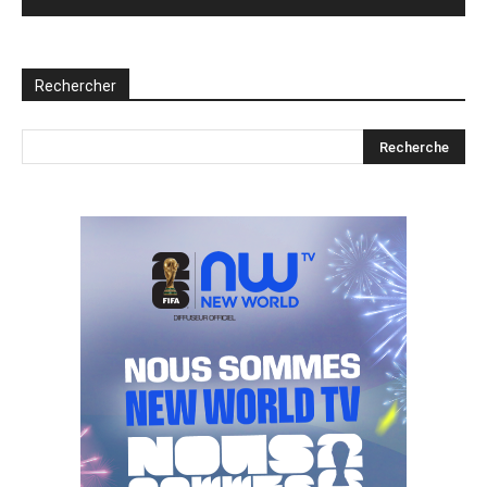
Rechercher