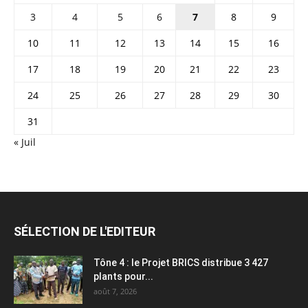
3
4
5
6
7
8
9
10
11
12
13
14
15
16
17
18
19
20
21
22
23
24
25
26
27
28
29
30
31
« Juil
SÉLECTION DE L'EDITEUR
Tône 4 : le Projet BRICS distribue 3 427
plants pour...
août 7, 2026