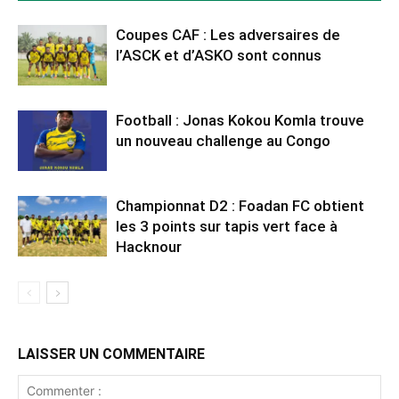
Coupes CAF : Les adversaires de
l’ASCK et d’ASKO sont connus
Football : Jonas Kokou Komla trouve
un nouveau challenge au Congo
Championnat D2 : Foadan FC obtient
les 3 points sur tapis vert face à
Hacknour
LAISSER UN COMMENTAIRE