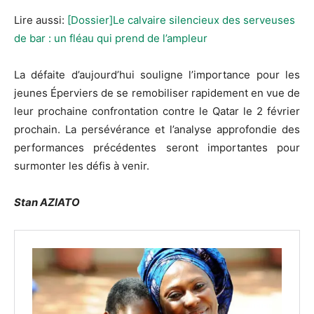
Lire aussi:
[Dossier]Le calvaire silencieux des serveuses
de bar : un fléau qui prend de l’ampleur
La défaite d’aujourd’hui souligne l’importance pour les
jeunes
Éperviers de se
remobiliser
rapidement en vue de
leur prochaine confrontation contre le Qatar le 2 février
prochain.
La persévérance et l’analyse approfondie des
performances précédentes seront importantes pour
surmonter les défis à venir.
Stan AZIATO