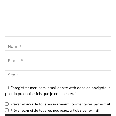
Enregistrer mon nom, email et site web dans ce navigateur
pour la prochaine fois que je commenterai.
Prévenez-moi de tous les nouveaux commentaires par e-mail.
Prévenez-moi de tous les nouveaux articles par e-mail.