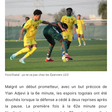
Foot/Dubaï : ça ne va pas chez les Éperviers U23
Malgré un début prometteur, avec un but précoce
de
Ylan
Adjevi
à la 6e minute, les espoirs togolais ont été
douchés lorsque la défense a cédé à deux reprises après
la pause.
La première fois à la 62e minute pour