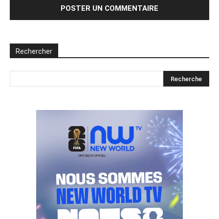
Rechercher