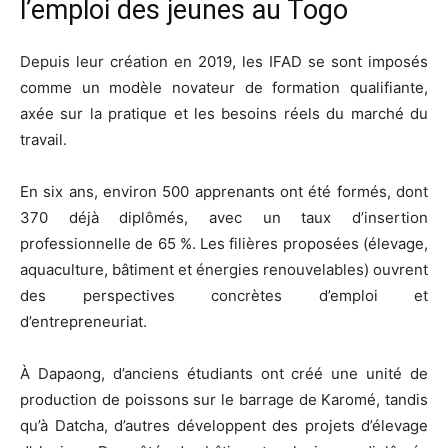
l’emploi des jeunes au Togo
Depuis leur création en 2019, les IFAD se sont imposés
comme un modèle novateur de formation qualifiante,
axée sur la pratique et les besoins réels du marché du
travail.
En six ans, environ 500 apprenants ont été formés, dont
370 déjà diplômés, avec un taux d’insertion
professionnelle de 65 %. Les filières proposées (élevage,
aquaculture, bâtiment et énergies renouvelables) ouvrent
des perspectives concrètes d’emploi et
d’entrepreneuriat.
À Dapaong, d’anciens étudiants ont créé une unité de
production de poissons sur le barrage de Karomé, tandis
qu’à Datcha, d’autres développent des projets d’élevage