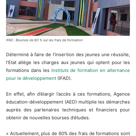
IFAD : Bourses de 60 % sur les frais de formation
Déterminé à faire de l’insertion des jeunes une réussite,
l’Etat allège les charges aux jeunes qui optent pour les
formations dans les
Instituts de formation en alternance
pour le développement
(IFAD).
En effet, afin d’élargir l’accès à ces formations, Agence
éducation-développement (AED) multiplie les démarches
auprès des partenaires techniques et financiers pour
obtenir de nouvelles bourses d’études.
« Actuellement, plus de 60% des frais de formations sont