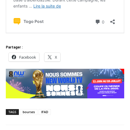
Partager :
Facebook
X
TAGS
bourses
IFAD