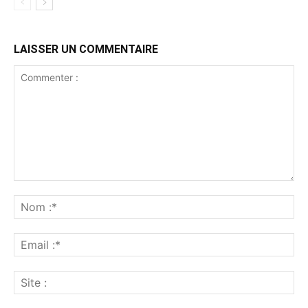
LAISSER UN COMMENTAIRE