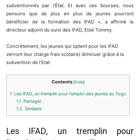
subventionnés par l’État. Et avec ces bourses, nous
pensons que de plus en plus de jeunes pourront
bénéficier de la formation des IFAD », a affirmé le
directeur adjoint du suivi des IFAD, Etsè Tommy.
Concrètement, les jeunes qui optent pour les IFAD
verront leur charge frais scolaire) diminuer grâce à la
subvention de l’Etat.
Contents
[
hide
]
1.
Les IFAD, un tremplin pour l’emploi des jeunes au Togo
1.1.
Partager :
1.2.
Similaire
Les IFAD, un tremplin pour