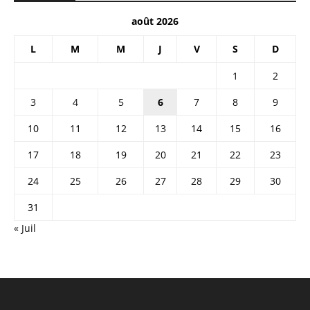
août 2026
L
M
M
J
V
S
D
1
2
3
4
5
6
7
8
9
10
11
12
13
14
15
16
17
18
19
20
21
22
23
24
25
26
27
28
29
30
31
« Juil