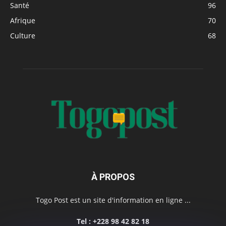
Santé
96
Afrique
70
Culture
68
À PROPOS
Togo Post est un site d'information en ligne ...
Tel : +228 98 42 82 18