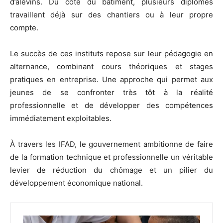
d’alevins. Du côté du bâtiment, plusieurs diplômés
travaillent déjà sur des chantiers ou à leur propre
compte.
Le succès de ces instituts repose sur leur pédagogie en
alternance, combinant cours théoriques et stages
pratiques en entreprise. Une approche qui permet aux
jeunes de se confronter très tôt à la réalité
professionnelle et de développer des compétences
immédiatement exploitables.
À travers les IFAD, le gouvernement ambitionne de faire
de la formation technique et professionnelle un véritable
levier de réduction du chômage et un pilier du
développement économique national.