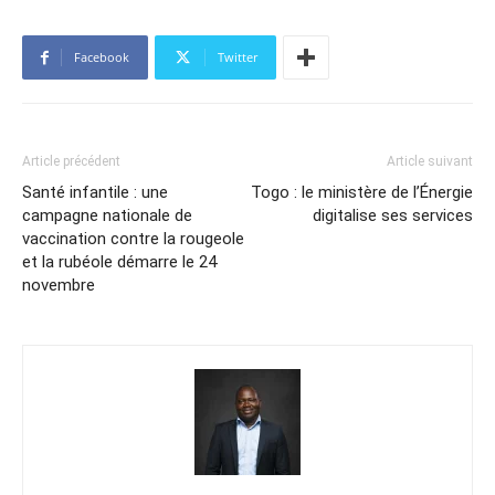
Facebook
Twitter
Article précédent
Article suivant
Santé infantile : une
Togo : le ministère de l’Énergie
campagne nationale de
digitalise ses services
vaccination contre la rougeole
et la rubéole démarre le 24
novembre