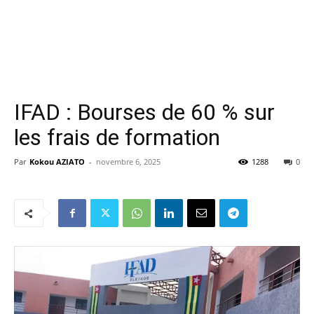
IFAD : Bourses de 60 % sur
les frais de formation
Par
Kokou AZIATO
-
novembre 6, 2025
1288
0