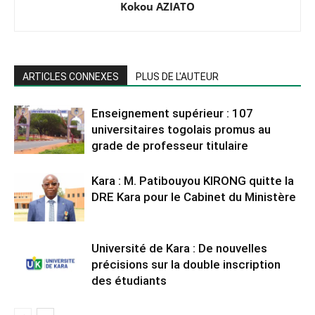
Kokou AZIATO
ARTICLES CONNEXES
PLUS DE L'AUTEUR
Enseignement supérieur : 107
universitaires togolais promus au
grade de professeur titulaire
Kara : M. Patibouyou KIRONG quitte la
DRE Kara pour le Cabinet du Ministère
Université de Kara : De nouvelles
précisions sur la double inscription
des étudiants