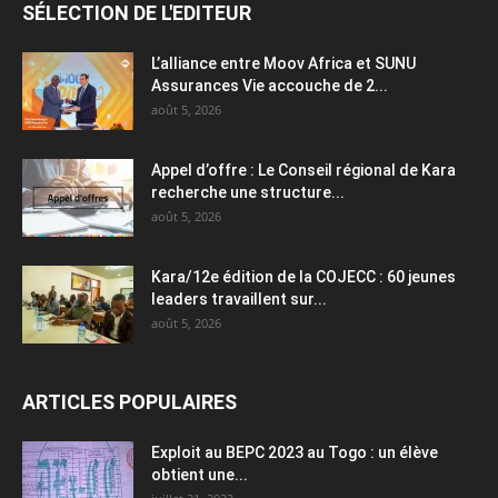
SÉLECTION DE L'EDITEUR
L’alliance entre Moov Africa et SUNU
Assurances Vie accouche de 2...
août 5, 2026
Appel d’offre : Le Conseil régional de Kara
recherche une structure...
août 5, 2026
Kara/12e édition de la COJECC : 60 jeunes
leaders travaillent sur...
août 5, 2026
ARTICLES POPULAIRES
Exploit au BEPC 2023 au Togo : un élève
obtient une...