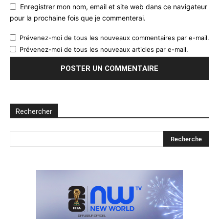
Enregistrer mon nom, email et site web dans ce navigateur
pour la prochaine fois que je commenterai.
Prévenez-moi de tous les nouveaux commentaires par e-mail.
Prévenez-moi de tous les nouveaux articles par e-mail.
Rechercher