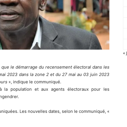
« 
c que le démarrage du recensement électoral dans les
 mai 2023 dans la zone 2 et du 27 mai au 03 juin 2023
ours
», indique le communiqué.
 la population et aux agents électoraux pour les
engendrer.
niquées. Les nouvelles dates, selon le communiqué, «