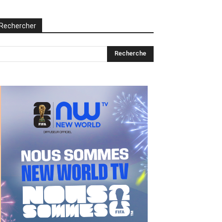
Rechercher