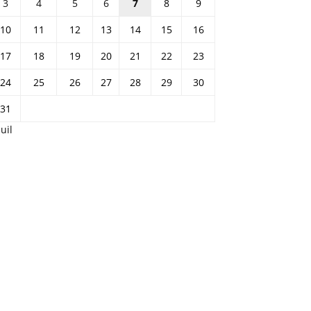
3
4
5
6
7
8
9
10
11
12
13
14
15
16
17
18
19
20
21
22
23
24
25
26
27
28
29
30
31
Juil