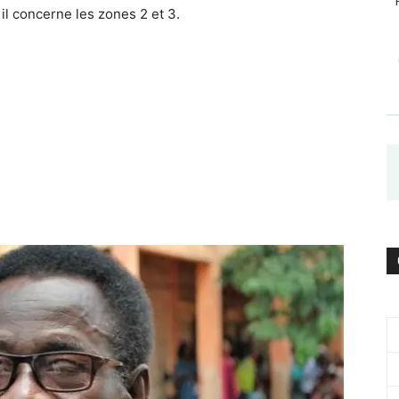
 il concerne les zones 2 et 3.