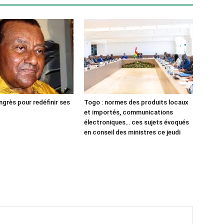
ngrès pour redéfinir ses
Togo : normes des produits locaux
et importés, communications
électroniques… ces sujets évoqués
en conseil des ministres ce jeudi