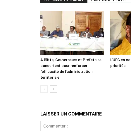
À Blitta, Gouverneurs et Préfets se
L’UFC en co
concertent pour renforcer
priorités
l’efficacité de l’administration
territoriale
LAISSER UN COMMENTAIRE