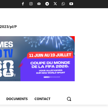
2023/pl/P
DOCUMENTS
CONTACT