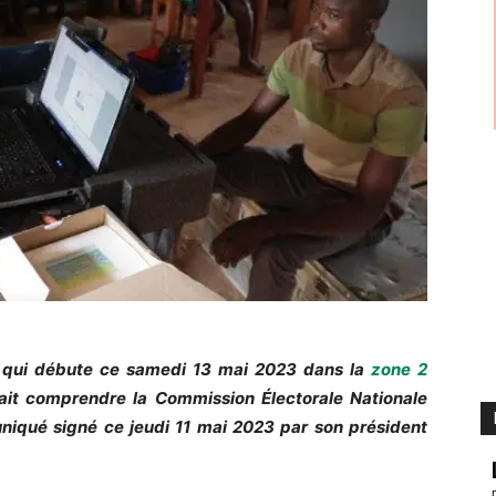
al qui débute ce samedi 13 mai 2023 dans la
zone 2
fait comprendre la Commission Électorale Nationale
iqué signé ce jeudi 11 mai 2023 par son président