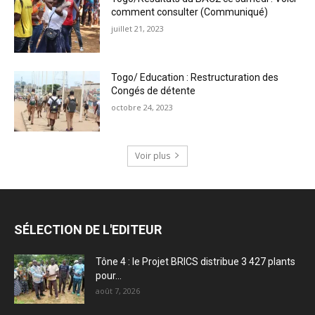
comment consulter (Communiqué)
juillet 21, 2023
Togo/ Education : Restructuration des
Congés de détente
octobre 24, 2023
Voir plus
SÉLECTION DE L'EDITEUR
Tône 4 : le Projet BRICS distribue 3 427 plants
pour...
août 7, 2026