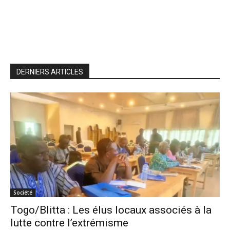
DERNIERS ARTICLES
Société
Togo/Blitta : Les élus locaux associés à la
lutte contre l’extrémisme