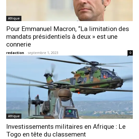
Afrique
Pour Emmanuel Macron, “La limitation des
mandats présidentiels à deux » est une
connerie
redaction
-
septembre 1, 2023
0
Afrique
Investissements militaires en Afrique : Le
Togo en tête du classement