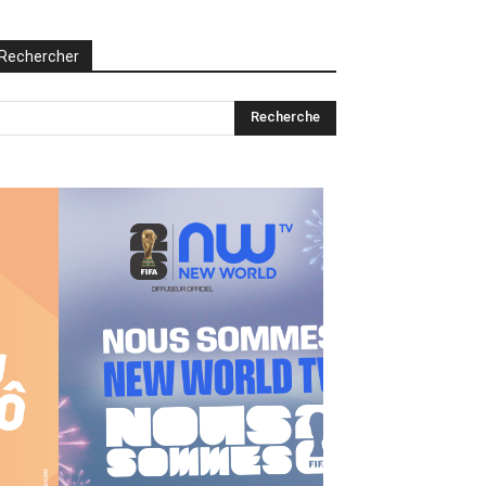
Rechercher