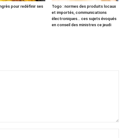
ngrès pour redéfinir ses
Togo : normes des produits locaux
et importés, communications
électroniques… ces sujets évoqués
en conseil des ministres ce jeudi