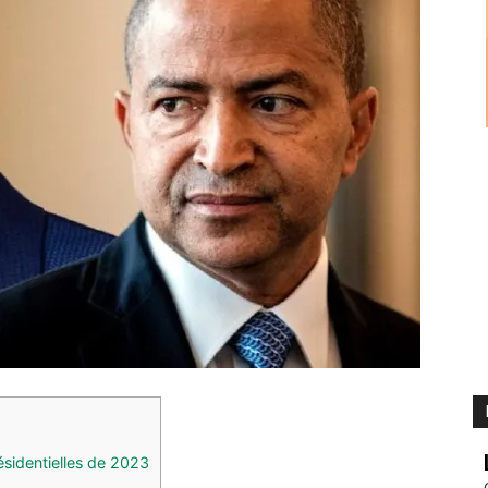
sidentielles de 2023