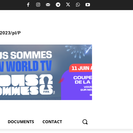
2023/pl/P
DOCUMENTS
CONTACT