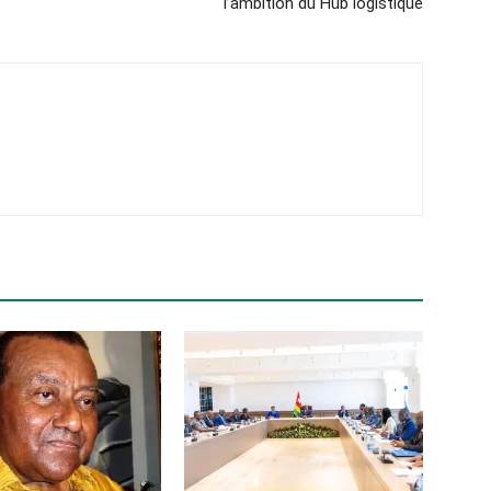
l’ambition du Hub logistique