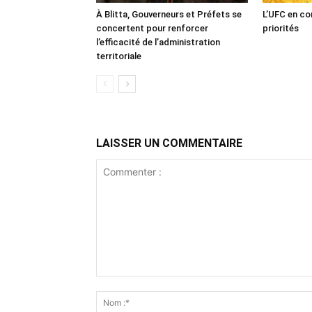
À Blitta, Gouverneurs et Préfets se
L’UFC en co
concertent pour renforcer
priorités
l’efficacité de l’administration
territoriale
LAISSER UN COMMENTAIRE