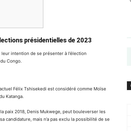
lections présidentielles de 2023
leur intention de se présenter à l’élection
 du Congo.
 actuel Félix Tshisekedi est considéré comme Moïse
du Katanga.
 la paix 2018, Denis Mukwege, peut bouleverser les
a candidature, mais n’a pas exclu la possibilité de se