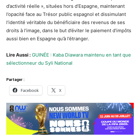
d’activité réelle », situées hors d’Espagne, maintenant
l’opacité face au Trésor public espagnol et dissimulant
l’identité véritable du bénéficiaire des revenus de ses
droits à l’image, dans le but d’éviter le paiement d’impôts
aussi bien en Espagne qu’à l’étranger.
Lire Aussi :
GUINÉE : Kaba Diawara maintenu en tant que
sélectionneur du Syli National
Partager :
Facebook
X