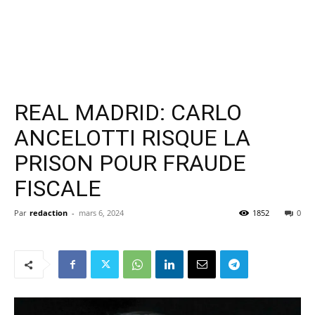
REAL MADRID: CARLO
ANCELOTTI RISQUE LA
PRISON POUR FRAUDE
FISCALE
Par
redaction
-
mars 6, 2024
1852
0