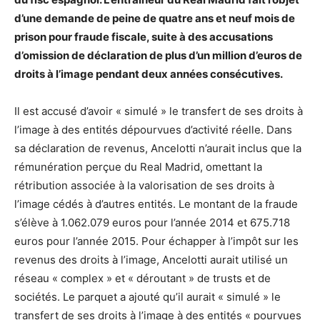
d’une demande de peine de quatre ans et neuf mois de
prison pour fraude fiscale, suite à des accusations
d’omission de déclaration de plus d’un million d’euros de
droits à l’image pendant deux années consécutives.
Il est accusé d’avoir « simulé » le transfert de ses droits à
l’image à des entités dépourvues d’activité réelle. Dans
sa déclaration de revenus, Ancelotti n’aurait inclus que la
rémunération perçue du Real Madrid, omettant la
rétribution associée à la valorisation de ses droits à
l’image cédés à d’autres entités. Le montant de la fraude
s’élève à 1.062.079 euros pour l’année 2014 et 675.718
euros pour l’année 2015. Pour échapper à l’impôt sur les
revenus des droits à l’image, Ancelotti aurait utilisé un
réseau « complex » et « déroutant » de trusts et de
sociétés. Le parquet a ajouté qu’il aurait « simulé » le
transfert de ses droits à l’image à des entités « pourvues