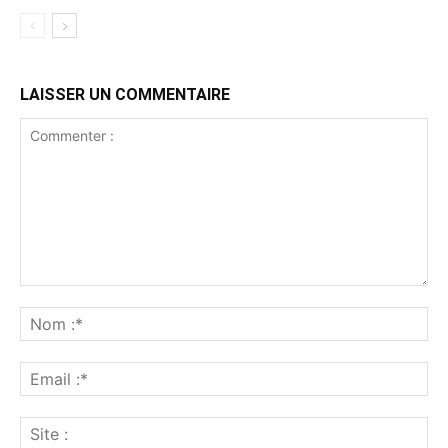
LAISSER UN COMMENTAIRE