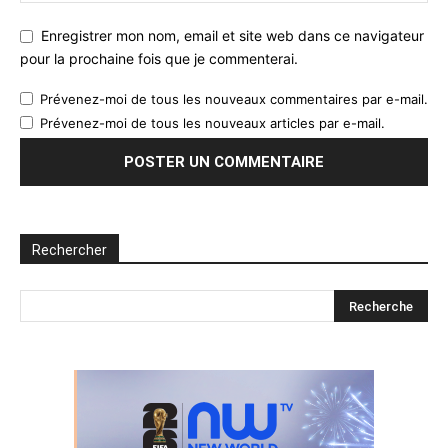
Enregistrer mon nom, email et site web dans ce navigateur
pour la prochaine fois que je commenterai.
Prévenez-moi de tous les nouveaux commentaires par e-mail.
Prévenez-moi de tous les nouveaux articles par e-mail.
Rechercher