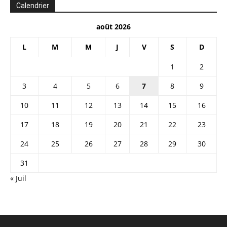
Calendrier
août 2026
L
M
M
J
V
S
D
1
2
3
4
5
6
7
8
9
10
11
12
13
14
15
16
17
18
19
20
21
22
23
24
25
26
27
28
29
30
31
« Juil