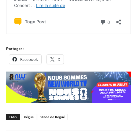
Partager :
Facebook
X
TAGS
Kégué
Stade de Kegué