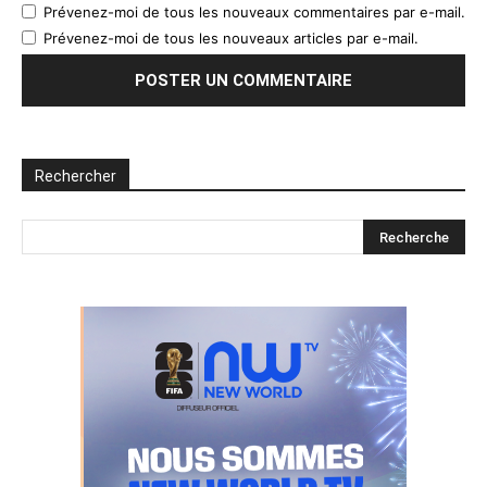
Prévenez-moi de tous les nouveaux commentaires par e-mail.
Prévenez-moi de tous les nouveaux articles par e-mail.
Rechercher