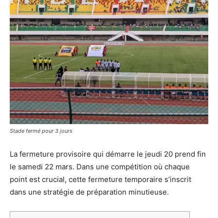
Stade fermé pour 3 jours
La fermeture provisoire qui démarre le jeudi 20 prend fin
le samedi 22 mars. Dans une compétition où chaque
point est crucial, cette fermeture temporaire s’inscrit
dans une stratégie de préparation minutieuse.