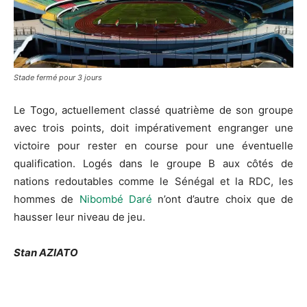
Stade fermé pour 3 jours
Le Togo, actuellement classé quatrième de son groupe
avec trois points, doit impérativement engranger une
victoire pour rester en course pour une éventuelle
qualification. Logés dans le groupe B aux côtés de
nations redoutables comme le Sénégal et la RDC, les
hommes de
Nibombé Daré
n’ont d’autre choix que de
hausser leur niveau de jeu.
Stan AZIATO