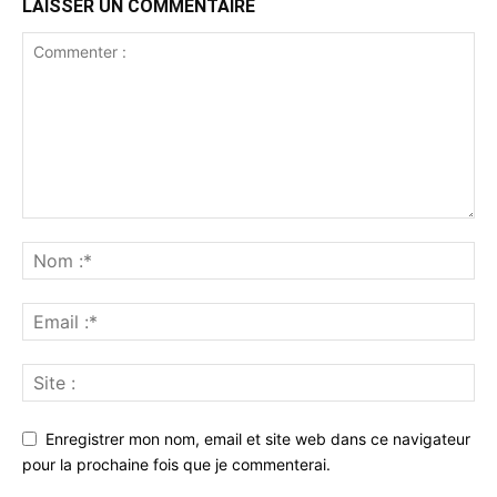
LAISSER UN COMMENTAIRE
Enregistrer mon nom, email et site web dans ce navigateur
pour la prochaine fois que je commenterai.