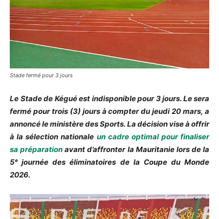
Stade fermé pour 3 jours
Le Stade de Kégué est indisponible pour 3 jours. Le sera
fermé pour trois (3) jours à compter du jeudi 20 mars, a
annoncé le ministère des Sports. La décision vise à offrir
à la sélection nationale
un cadre optimal pour finaliser
sa préparation
avant d’affronter la Mauritanie lors de la
5ᵉ journée des éliminatoires de la Coupe du Monde
2026.