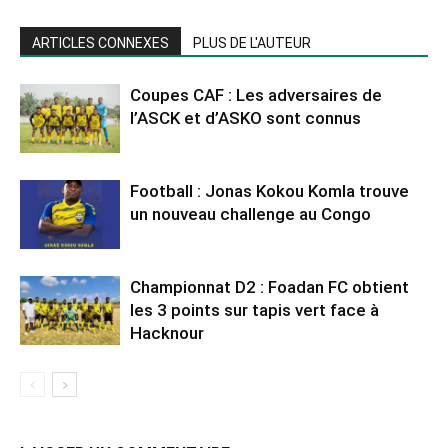
ARTICLES CONNEXES
PLUS DE L'AUTEUR
Coupes CAF : Les adversaires de
l’ASCK et d’ASKO sont connus
Football : Jonas Kokou Komla trouve
un nouveau challenge au Congo
Championnat D2 : Foadan FC obtient
les 3 points sur tapis vert face à
Hacknour