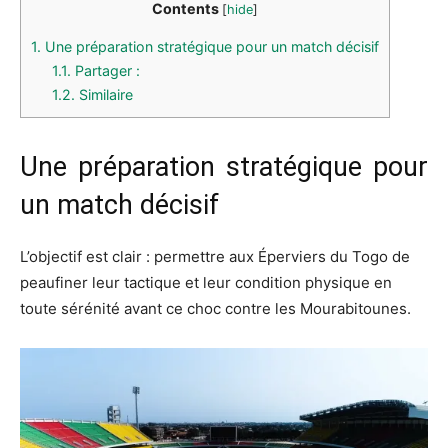
Contents
[
hide
]
1.
Une préparation stratégique pour un match décisif
1.1.
Partager :
1.2.
Similaire
Une préparation stratégique pour
un match décisif
L’objectif est clair : permettre aux Éperviers du Togo de
peaufiner leur tactique et leur condition physique en
toute sérénité avant ce choc contre les Mourabitounes.