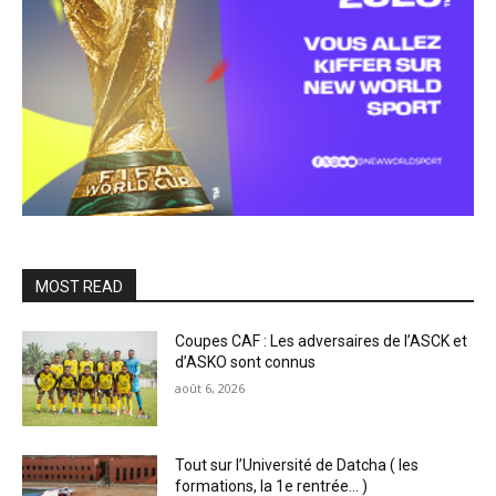
MOST READ
Coupes CAF : Les adversaires de l’ASCK et
d’ASKO sont connus
août 6, 2026
Tout sur l’Université de Datcha ( les
formations, la 1e rentrée… )