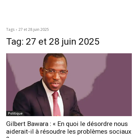
Tags
27 et 28 juin 2025
Tag:
27 et 28 juin 2025
Politique
Gilbert Bawara : « En quoi le désordre nous
aiderait-il à résoudre les problèmes sociaux