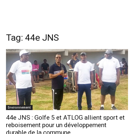
Tag:
44e JNS
Environnement
44e JNS : Golfe 5 et ATLOG allient sport et
reboisement pour un développement
durable de la commune