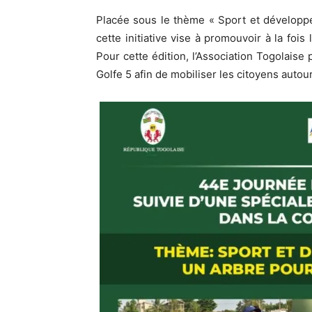
Placée sous le thème « Sport et développe
cette initiative vise à promouvoir à la fois
Pour cette édition, l’Association Togolais
Golfe 5 afin de mobiliser les citoyens autour