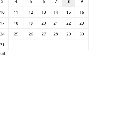
3
4
5
6
7
8
9
10
11
12
13
14
15
16
17
18
19
20
21
22
23
24
25
26
27
28
29
30
31
Juil