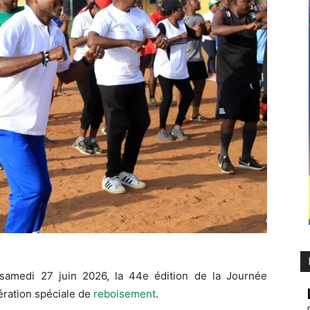
 samedi 27 juin 2026, la 44e édition de la Journée
ération spéciale de
reboisement
.