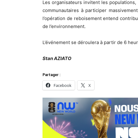
Les organisateurs invitent les populations,
communautaires à participer massivement 
l’opération de reboisement entend contribue
de l’environnement.
L’événement se déroulera à partir de 6 heur
Stan AZIATO
Partager :
Facebook
X