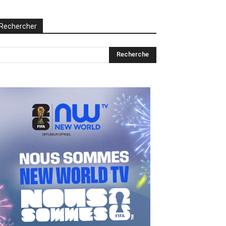
Rechercher