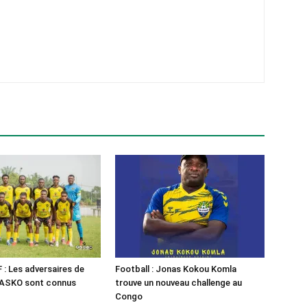
: Les adversaires de
Football : Jonas Kokou Komla
d’ASKO sont connus
trouve un nouveau challenge au
Congo