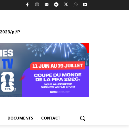
2023/pl/P
DOCUMENTS
CONTACT