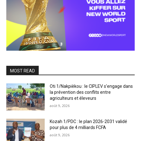
MOST READ
Oti 1/Nakpièkou : le CIPLEV s’engage dans
la prévention des conflits entre
agriculteurs et éleveurs
août 9, 2026
Kozah 1/PDC : le plan 2026-2031 validé
pour plus de 4 milliards FCFA
août 9, 2026