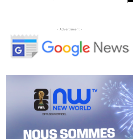
- Advertisment -