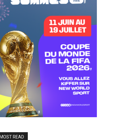
MOST READ