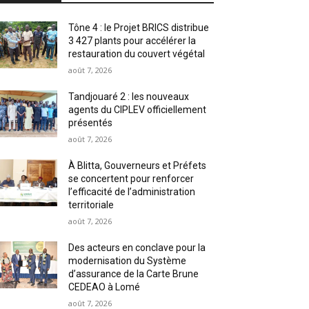
Tône 4 : le Projet BRICS distribue
3 427 plants pour accélérer la
restauration du couvert végétal
août 7, 2026
Tandjouaré 2 : les nouveaux
agents du CIPLEV officiellement
présentés
août 7, 2026
À Blitta, Gouverneurs et Préfets
se concertent pour renforcer
l’efficacité de l’administration
territoriale
août 7, 2026
Des acteurs en conclave pour la
modernisation du Système
d’assurance de la Carte Brune
CEDEAO à Lomé
août 7, 2026