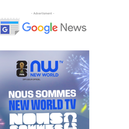
- Advertisment -