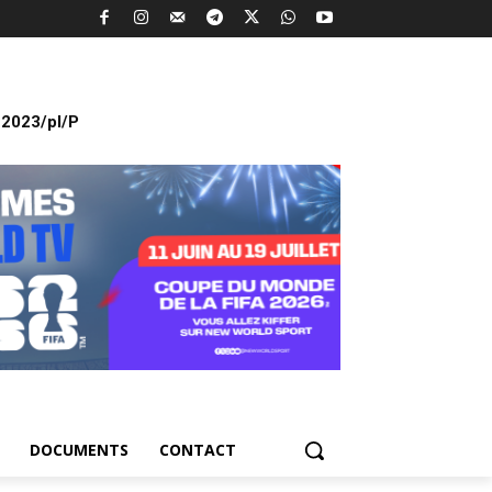
2023/pl/P
DOCUMENTS
CONTACT