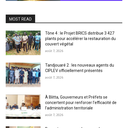
MOST READ
Tône 4 : le Projet BRICS distribue 3 427
plants pour accélérer la restauration du
couvert végétal
août 7, 2026
Tandjouaré 2 : les nouveaux agents du
CIPLEV officiellement présentés
août 7, 2026
À Blitta, Gouverneurs et Préfets se
concertent pour renforcer l’efficacité de
l’administration territoriale
août 7, 2026