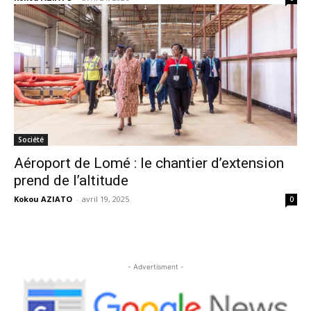
Société
Aéroport de Lomé : le chantier d’extension
prend de l’altitude
Kokou AZIATO
-
avril 19, 2025
0
- Advertisment -