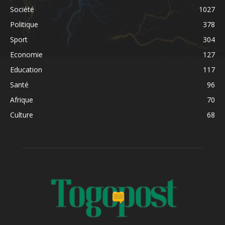
Société
1027
Politique
378
Sport
304
Economie
127
Education
117
Santé
96
Afrique
70
Culture
68