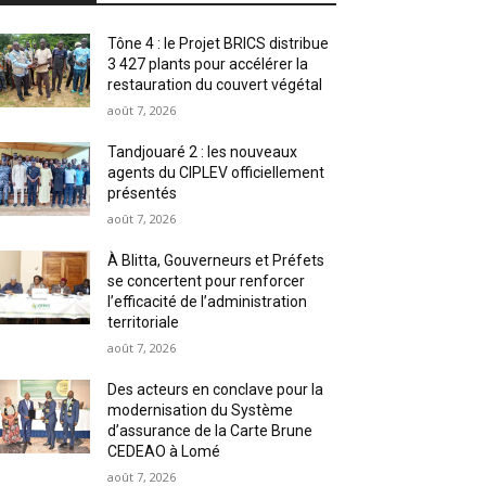
Tône 4 : le Projet BRICS distribue
3 427 plants pour accélérer la
restauration du couvert végétal
août 7, 2026
Tandjouaré 2 : les nouveaux
agents du CIPLEV officiellement
présentés
août 7, 2026
À Blitta, Gouverneurs et Préfets
se concertent pour renforcer
l’efficacité de l’administration
territoriale
août 7, 2026
Des acteurs en conclave pour la
modernisation du Système
d’assurance de la Carte Brune
CEDEAO à Lomé
août 7, 2026