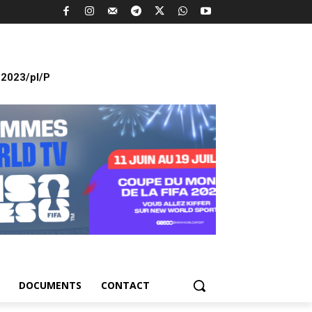
2023/pl/P
DOCUMENTS
CONTACT