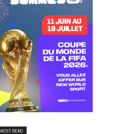
MOST READ