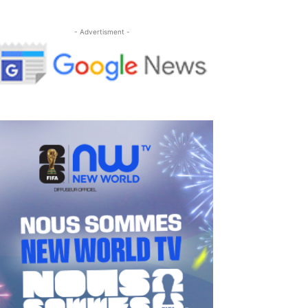
- Advertisment -