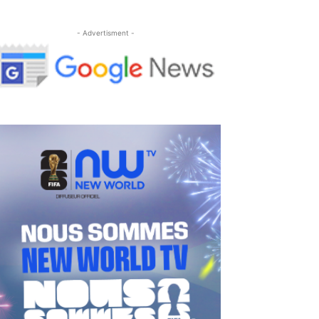
- Advertisment -