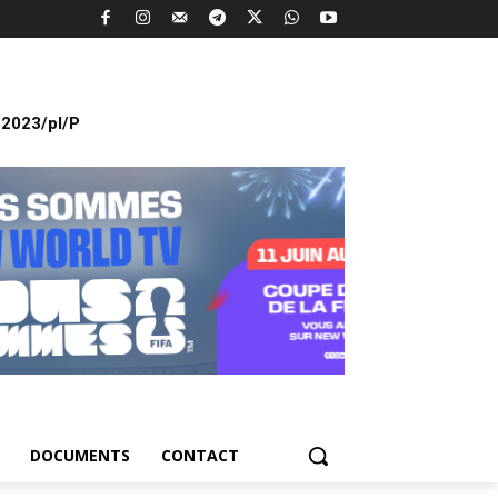
2023/pl/P
DOCUMENTS
CONTACT