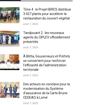
Tône 4 : le Projet BRICS distribue
3 427 plants pour accélérer la
restauration du couvert végétal
août 7, 2026
Tandjouaré 2 : les nouveaux
agents du CIPLEV officiellement
présentés
août 7, 2026
À Blitta, Gouverneurs et Préfets
se concertent pour renforcer
l’efficacité de l’administration
territoriale
août 7, 2026
Des acteurs en conclave pour la
modernisation du Système
d’assurance de la Carte Brune
CEDEAO à Lomé
août 7, 2026