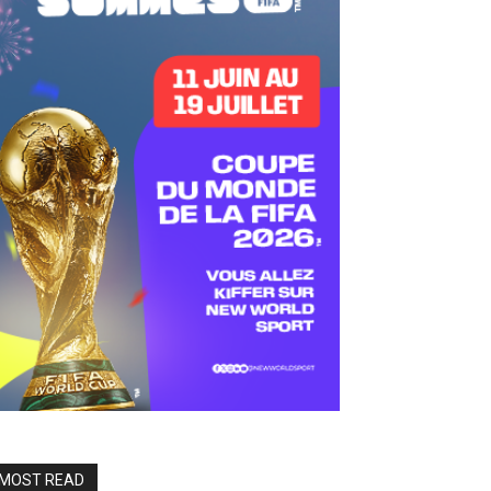
MOST READ