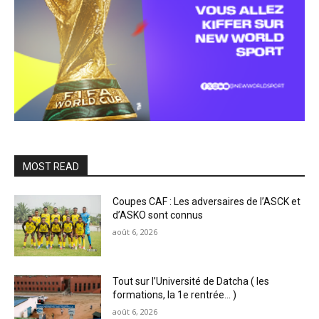
MOST READ
Coupes CAF : Les adversaires de l’ASCK et
d’ASKO sont connus
août 6, 2026
Tout sur l’Université de Datcha ( les
formations, la 1e rentrée… )
août 6, 2026