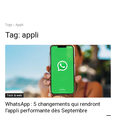
Tags
Appli
Tag:
appli
Tech & web
WhatsApp : 5 changements qui rendront
l’appli performante dès Septembre