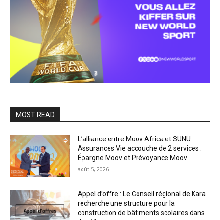
MOST READ
L’alliance entre Moov Africa et SUNU
Assurances Vie accouche de 2 services :
Épargne Moov et Prévoyance Moov
août 5, 2026
Appel d’offre : Le Conseil régional de Kara
recherche une structure pour la
construction de bâtiments scolaires dans