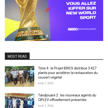
MOST READ
Tône 4 : le Projet BRICS distribue 3 427
plants pour accélérer la restauration du
couvert végétal
août 7, 2026
Tandjouaré 2 : les nouveaux agents du
CIPLEV officiellement présentés
août 7, 2026