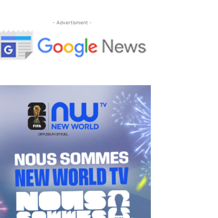
- Advertisment -