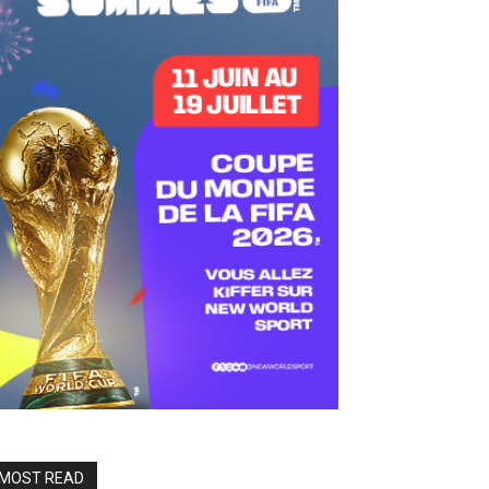
MOST READ