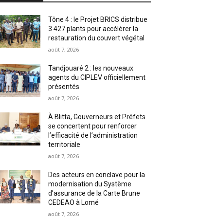
Tône 4 : le Projet BRICS distribue
3 427 plants pour accélérer la
restauration du couvert végétal
août 7, 2026
Tandjouaré 2 : les nouveaux
agents du CIPLEV officiellement
présentés
août 7, 2026
À Blitta, Gouverneurs et Préfets
se concertent pour renforcer
l’efficacité de l’administration
territoriale
août 7, 2026
Des acteurs en conclave pour la
modernisation du Système
d’assurance de la Carte Brune
CEDEAO à Lomé
août 7, 2026