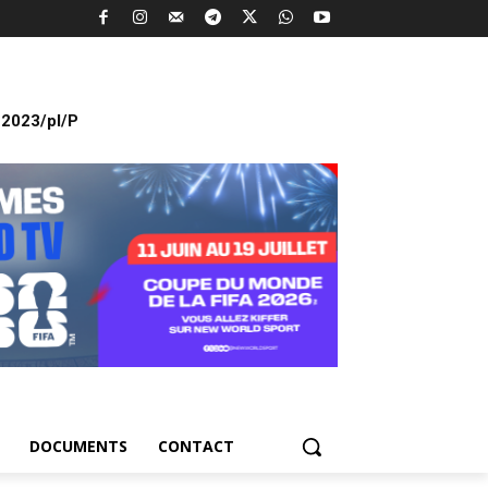
2023/pl/P
DOCUMENTS
CONTACT