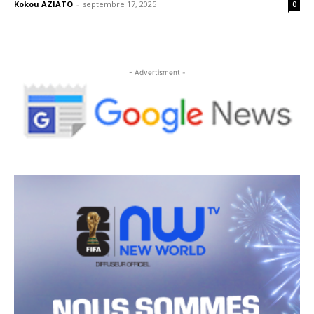
Kokou AZIATO
-
septembre 17, 2025
0
- Advertisment -