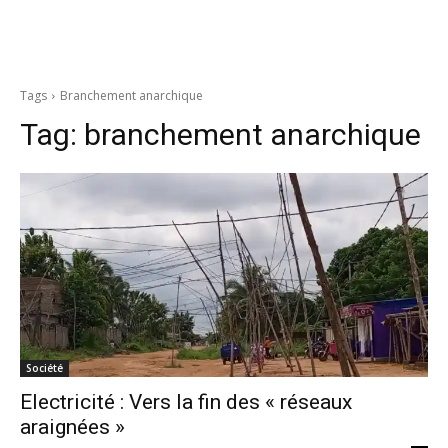
Tags
Branchement anarchique
Tag:
branchement anarchique
Société
Electricité : Vers la fin des « réseaux
araignées »