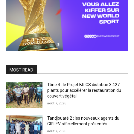
MOST READ
Tône 4 : le Projet BRICS distribue 3 427
plants pour accélérer la restauration du
couvert végétal
août 7, 2026
Tandjouaré 2 : les nouveaux agents du
CIPLEV officiellement présentés
août 7, 2026