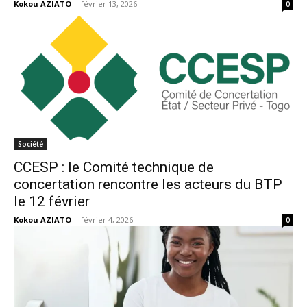
Kokou AZIATO
-
février 13, 2026
0
Société
CCESP : le Comité technique de
concertation rencontre les acteurs du BTP
le 12 février
Kokou AZIATO
-
février 4, 2026
0