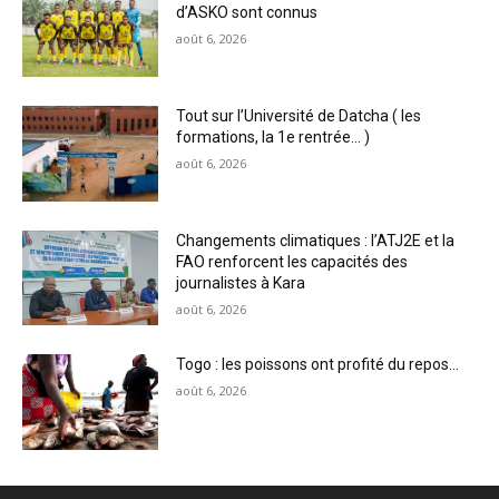
d’ASKO sont connus
août 6, 2026
Tout sur l’Université de Datcha ( les
formations, la 1e rentrée… )
août 6, 2026
Changements climatiques : l’ATJ2E et la
FAO renforcent les capacités des
journalistes à Kara
août 6, 2026
Togo : les poissons ont profité du repos…
août 6, 2026