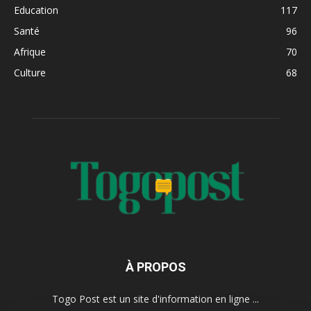
Education
117
Santé
96
Afrique
70
Culture
68
À PROPOS
Togo Post est un site d'information en ligne ...