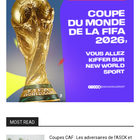
MOST READ
Coupes CAF : Les adversaires de l’ASCK et