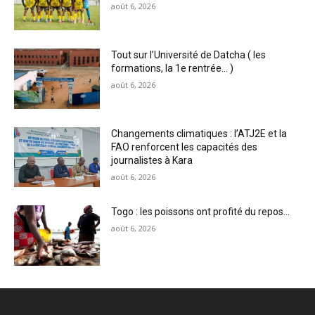
août 6, 2026
Tout sur l’Université de Datcha ( les
formations, la 1e rentrée… )
août 6, 2026
Changements climatiques : l’ATJ2E et la
FAO renforcent les capacités des
journalistes à Kara
août 6, 2026
Togo : les poissons ont profité du repos…
août 6, 2026