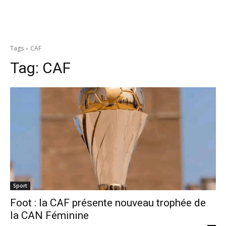
Tags
CAF
Tag:
CAF
Sport
Foot : la CAF présente nouveau trophée de
la CAN Féminine