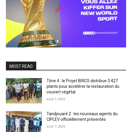
MOST READ
Tône 4 : le Projet BRICS distribue 3 427
plants pour accélérer la restauration du
couvert végétal
août 7, 2026
Tandjouaré 2 : les nouveaux agents du
CIPLEV officiellement présentés
août 7, 2026