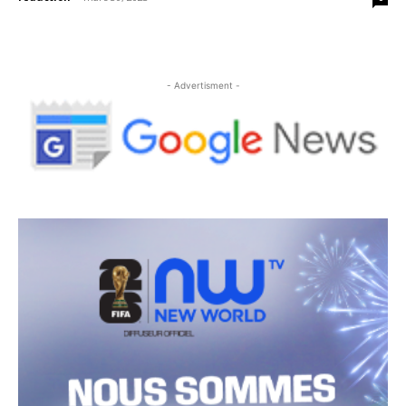
- Advertisment -