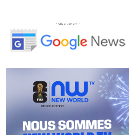
- Advertisment -