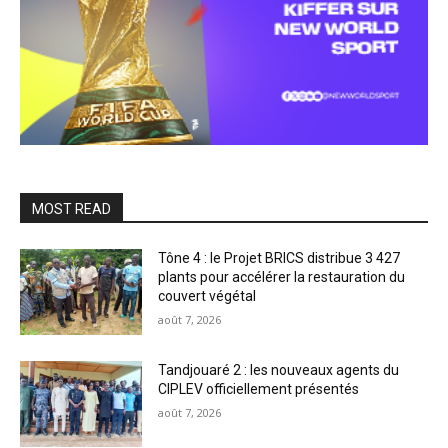
MOST READ
Tône 4 : le Projet BRICS distribue 3 427
plants pour accélérer la restauration du
couvert végétal
août 7, 2026
Tandjouaré 2 : les nouveaux agents du
CIPLEV officiellement présentés
août 7, 2026