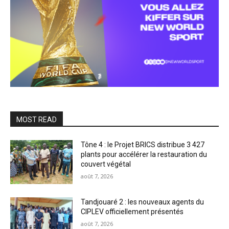
MOST READ
Tône 4 : le Projet BRICS distribue 3 427
plants pour accélérer la restauration du
couvert végétal
août 7, 2026
Tandjouaré 2 : les nouveaux agents du
CIPLEV officiellement présentés
août 7, 2026