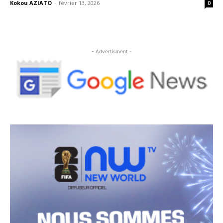
Kokou AZIATO
-
février 13, 2026
0
- Advertisment -