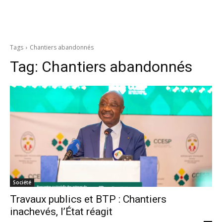
Tags
Chantiers abandonnés
Tag:
Chantiers abandonnés
Société
Travaux publics et BTP : Chantiers
inachevés, l’État réagit