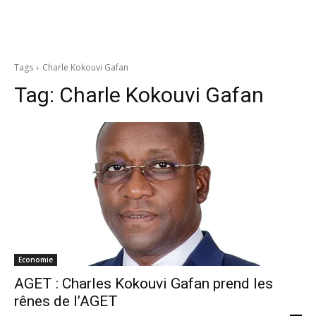
Tags
Charle Kokouvi Gafan
Tag:
Charle Kokouvi Gafan
Economie
AGET : Charles Kokouvi Gafan prend les
rênes de l’AGET