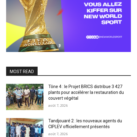
MOST READ
Tône 4 : le Projet BRICS distribue 3 427
plants pour accélérer la restauration du
couvert végétal
août 7, 2026
Tandjouaré 2 : les nouveaux agents du
CIPLEV officiellement présentés
août 7, 2026