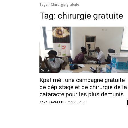
Tags
Chirurgie gratuite
Tag:
chirurgie gratuite
Santé
Kpalimé : une campagne gratuite
de dépistage et de chirurgie de la
cataracte pour les plus démunis
Kokou AZIATO
-
mai 20, 2025