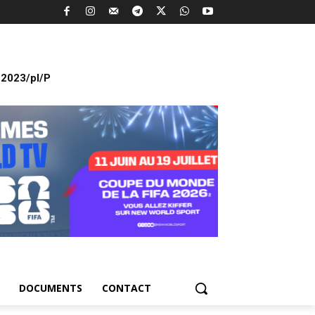
2023/pl/P
DOCUMENTS
CONTACT