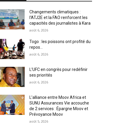
Changements climatiques :
l’ATJ2E et la FAO renforcent les
capacités des journalistes à Kara
août 6, 2026
Togo : les poissons ont profité du
repos…
août 6, 2026
L’UFC en congrès pour redéfinir
ses priorités
août 6, 2026
L’alliance entre Moov Africa et
SUNU Assurances Vie accouche
de 2 services : Épargne Moov et
Prévoyance Moov
août 5, 2026