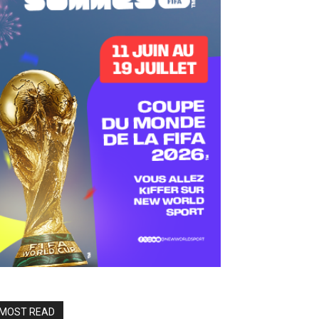
MOST READ