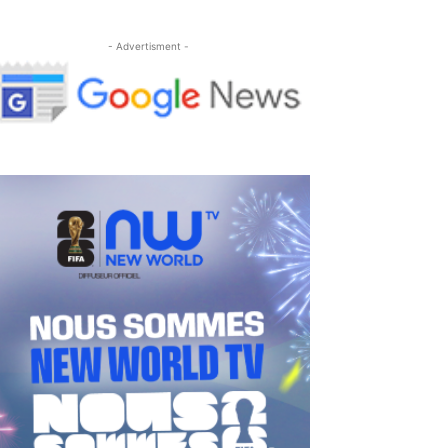
- Advertisment -