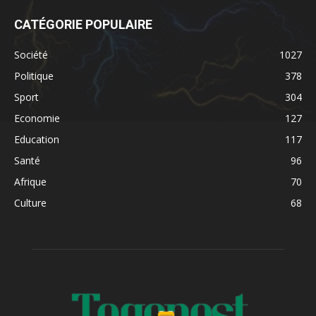
CATÉGORIE POPULAIRE
Société
1027
Politique
378
Sport
304
Economie
127
Education
117
Santé
96
Afrique
70
Culture
68