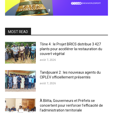
MOST READ
Tône 4 : le Projet BRICS distribue 3 427
plants pour accélérer la restauration du
couvert végétal
août 7, 2026
Tandjouaré 2 : les nouveaux agents du
CIPLEV officiellement présentés
août 7, 2026
À Blitta, Gouverneurs et Préfets se
concertent pour renforcer l’efficacité de
l’administration territoriale