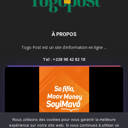
À PROPOS
Togo Post est un site d'information en ligne ...
Tel : +228 98 42 82 18
Contactez-nous:
contact@togopost.tg
SUIVEZ NOUS
Nous utilisons des cookies pour vous garantir la meilleure
expérience sur notre site web. Si vous continuez à utiliser ce