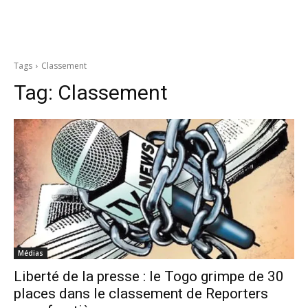
Tags
Classement
Tag:
Classement
Médias
Liberté de la presse : le Togo grimpe de 30
places dans le classement de Reporters