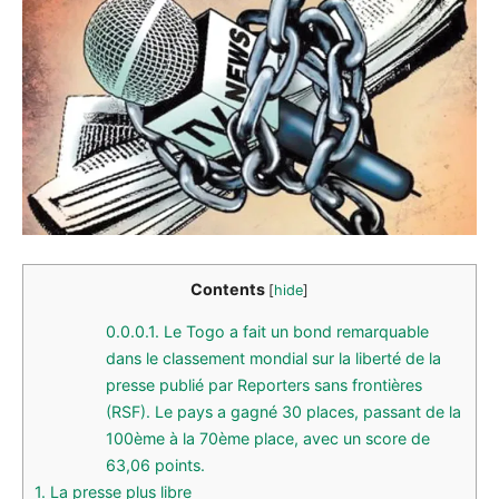
Contents
[
hide
]
0.0.0.1.
Le Togo a fait un bond remarquable
dans le classement mondial sur la liberté de la
presse publié par Reporters sans frontières
(RSF). Le pays a gagné 30 places, passant de la
100ème à la 70ème place, avec un score de
63,06 points.
1.
La presse plus libre