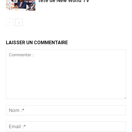
tête de New World TV
LAISSER UN COMMENTAIRE