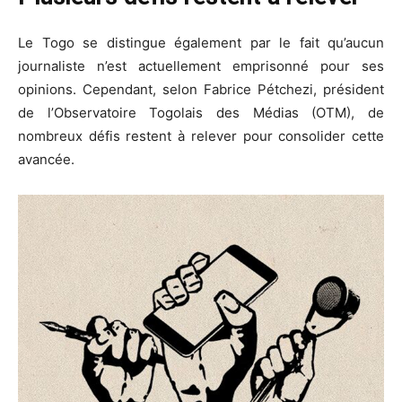
Le Togo se distingue également par le fait qu’aucun
journaliste n’est actuellement emprisonné pour ses
opinions. Cependant, selon Fabrice Pétchezi, président
de l’Observatoire Togolais des Médias (OTM), de
nombreux défis restent à relever pour consolider cette
avancée.