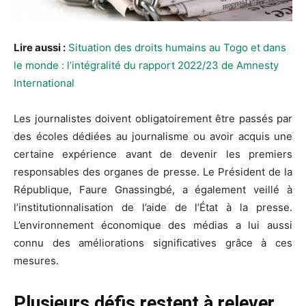
Lire aussi :
Situation des droits humains au Togo et dans
le monde : l’intégralité du rapport 2022/23 de Amnesty
International
Les journalistes doivent obligatoirement être passés par
des écoles dédiées au journalisme ou avoir acquis une
certaine expérience avant de devenir les premiers
responsables des organes de presse. Le Président de la
République, Faure Gnassingbé, a également veillé à
l’institutionnalisation de l’aide de l’État à la presse.
L’environnement économique des médias a lui aussi
connu des améliorations significatives grâce à ces
mesures.
Plusieurs défis restent à relever