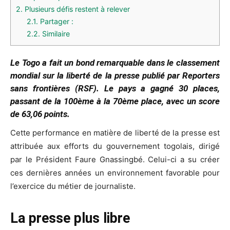
2.
Plusieurs défis restent à relever
2.1.
Partager :
2.2.
Similaire
Le Togo a fait un bond remarquable dans le classement
mondial sur la liberté de la presse publié par Reporters
sans frontières (RSF). Le pays a gagné 30 places,
passant de la 100ème à la 70ème place, avec un score
de 63,06 points.
Cette performance en matière de liberté de la presse est
attribuée aux efforts du gouvernement togolais, dirigé
par le Président Faure Gnassingbé. Celui-ci a su créer
ces dernières années un environnement favorable pour
l’exercice du métier de journaliste.
La presse plus libre