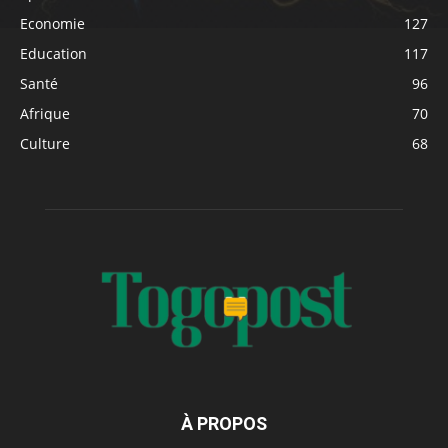
Economie
127
Education
117
Santé
96
Afrique
70
Culture
68
À PROPOS