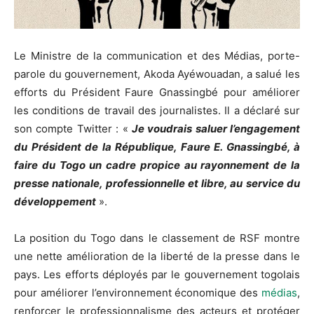
Le Ministre de la communication et des Médias, porte-
parole du gouvernement, Akoda Ayéwouadan, a salué les
efforts du Président Faure Gnassingbé pour améliorer
les conditions de travail des journalistes. Il a déclaré sur
son compte Twitter : «
Je voudrais saluer l’engagement
du Président de la République, Faure E. Gnassingbé, à
faire du Togo un cadre propice au rayonnement de la
presse nationale, professionnelle et libre, au service du
développement
».
La position du Togo dans le classement de RSF montre
une nette amélioration de la liberté de la presse dans le
pays. Les efforts déployés par le gouvernement togolais
pour améliorer l’environnement économique des
médias
,
renforcer le professionnalisme des acteurs et protéger