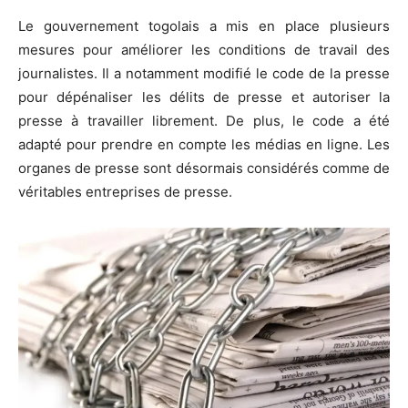
Le gouvernement togolais a mis en place plusieurs
mesures pour améliorer les conditions de travail des
journalistes. Il a notamment modifié le code de la presse
pour dépénaliser les délits de presse et autoriser la
presse à travailler librement. De plus, le code a été
adapté pour prendre en compte les médias en ligne. Les
organes de presse sont désormais considérés comme de
véritables entreprises de presse.