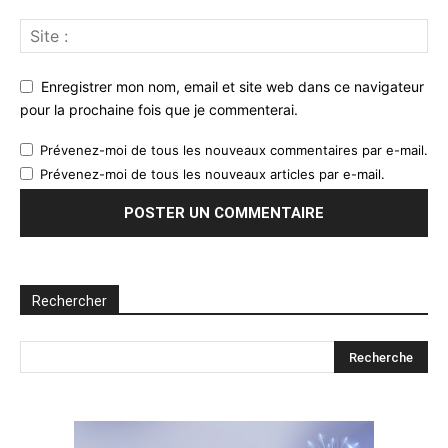
Enregistrer mon nom, email et site web dans ce navigateur
pour la prochaine fois que je commenterai.
Prévenez-moi de tous les nouveaux commentaires par e-mail.
Prévenez-moi de tous les nouveaux articles par e-mail.
Rechercher