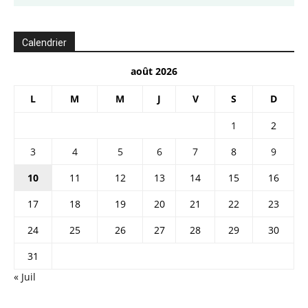
Calendrier
août 2026
L
M
M
J
V
S
D
1
2
3
4
5
6
7
8
9
10
11
12
13
14
15
16
17
18
19
20
21
22
23
24
25
26
27
28
29
30
31
« Juil