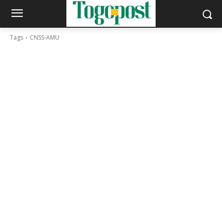
Tags
CNSS-AMU