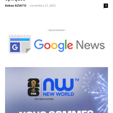
Kokou AZIATO
-
novembre 21, 2025
0
- Advertisment -