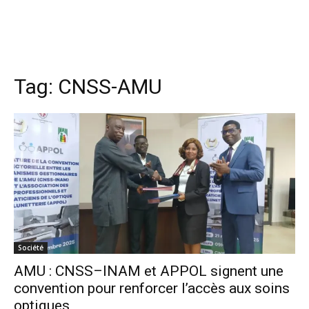
Tag:
CNSS-AMU
Société
AMU : CNSS–INAM et APPOL signent une
convention pour renforcer l’accès aux soins
optiques