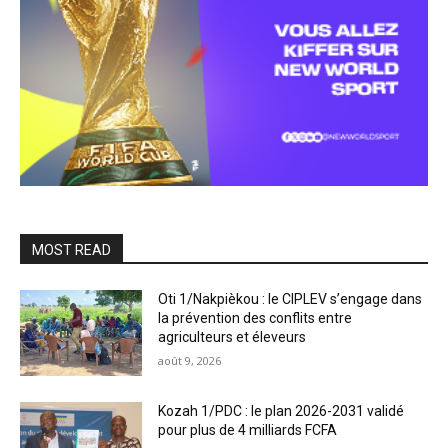
MOST READ
Oti 1/Nakpièkou : le CIPLEV s’engage dans
la prévention des conflits entre
agriculteurs et éleveurs
août 9, 2026
Kozah 1/PDC : le plan 2026-2031 validé
pour plus de 4 milliards FCFA