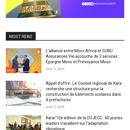
MOST READ
L’alliance entre Moov Africa et SUNU
Assurances Vie accouche de 2 services :
Épargne Moov et Prévoyance Moov
août 5, 2026
Appel d’offre : Le Conseil régional de Kara
recherche une structure pour la
construction de bâtiments scolaires dans
4 préfectures
août 5, 2026
Kara/12e édition de la COJECC : 60 jeunes
leaders travaillent sur l’adaptation
climatique