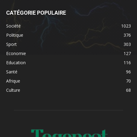
CATÉGORIE POPULAIRE
Société
1023
Politique
376
Sport
303
Economie
127
Education
116
Santé
96
Afrique
70
Culture
68