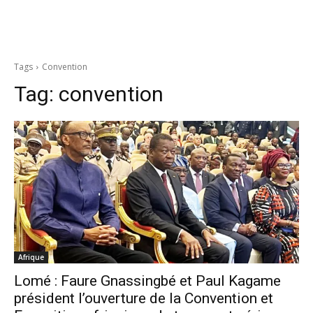
Tags
Convention
Tag:
convention
Afrique
Lomé : Faure Gnassingbé et Paul Kagame
président l’ouverture de la Convention et