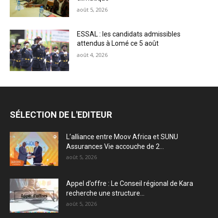
août 5, 2026
ESSAL : les candidats admissibles
attendus à Lomé ce 5 août
août 4, 2026
SÉLECTION DE L'EDITEUR
L’alliance entre Moov Africa et SUNU
Assurances Vie accouche de 2...
août 5, 2026
Appel d’offre : Le Conseil régional de Kara
recherche une structure...
août 5, 2026