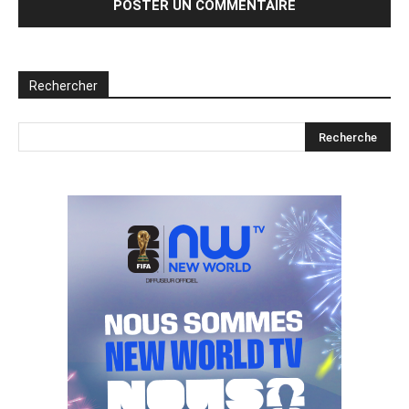
Rechercher