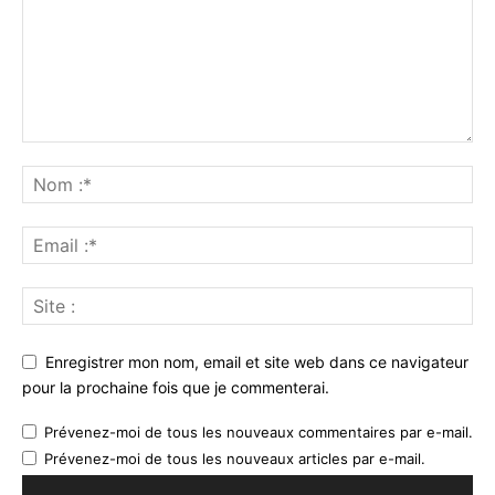
Enregistrer mon nom, email et site web dans ce navigateur
pour la prochaine fois que je commenterai.
Prévenez-moi de tous les nouveaux commentaires par e-mail.
Prévenez-moi de tous les nouveaux articles par e-mail.