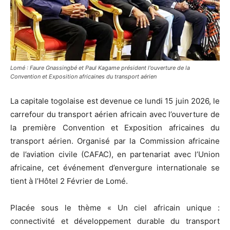
Lomé : Faure Gnassingbé et Paul Kagame président l'ouverture de la
Convention et Exposition africaines du transport aérien
La capitale togolaise est devenue ce lundi 15 juin 2026, le
carrefour du transport aérien africain avec l’ouverture de
la première Convention et Exposition africaines du
transport aérien. Organisé par la Commission africaine
de l’aviation civile (CAFAC), en partenariat avec l’Union
africaine, cet événement d’envergure internationale se
tient à l’Hôtel 2 Février de Lomé.
Placée sous le thème « Un ciel africain unique :
connectivité et développement durable du transport