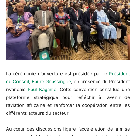
La cérémonie d’ouverture est présidée par le
Président
du Conseil, Faure Gnassingbé
, en présence du Président
rwandais
Paul Kagame
. Cette convention constitue une
plateforme stratégique pour réfléchir à l’avenir de
l’aviation africaine et renforcer la coopération entre les
différents acteurs du secteur.
Au cœur des discussions figure l’accélération de la mise