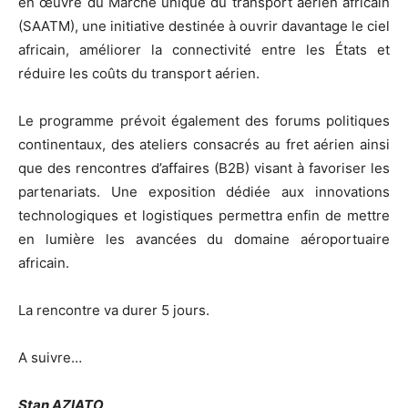
en œuvre du Marché unique du transport aérien africain
(SAATM), une initiative destinée à ouvrir davantage le ciel
africain, améliorer la connectivité entre les États et
réduire les coûts du transport aérien.
Le programme prévoit également des forums politiques
continentaux, des ateliers consacrés au fret aérien ainsi
que des rencontres d’affaires (B2B) visant à favoriser les
partenariats. Une exposition dédiée aux innovations
technologiques et logistiques permettra enfin de mettre
en lumière les avancées du domaine aéroportuaire
africain.
La rencontre va durer 5 jours.
A suivre…
Stan AZIATO