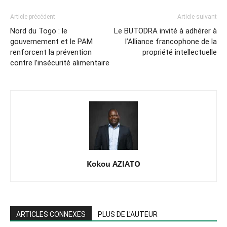
Article précédent
Article suivant
Nord du Togo : le
Le BUTODRA invité à adhérer à
gouvernement et le PAM
l’Alliance francophone de la
renforcent la prévention
propriété intellectuelle
contre l’insécurité alimentaire
Kokou AZIATO
ARTICLES CONNEXES
PLUS DE L'AUTEUR