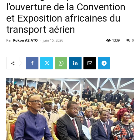
l’ouverture de la Convention
et Exposition africaines du
transport aérien
Par
Kokou AZIATO
-
juin 15, 2026
1339
0