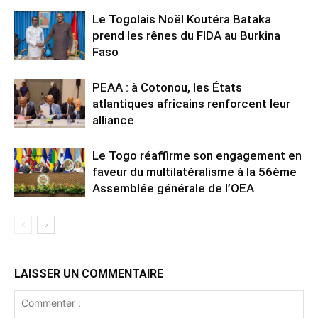
Le Togolais Noël Koutéra Bataka
prend les rênes du FIDA au Burkina
Faso
PEAA : à Cotonou, les États
atlantiques africains renforcent leur
alliance
Le Togo réaffirme son engagement en
faveur du multilatéralisme à la 56ème
Assemblée générale de l’OEA
LAISSER UN COMMENTAIRE