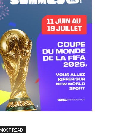
MOST READ