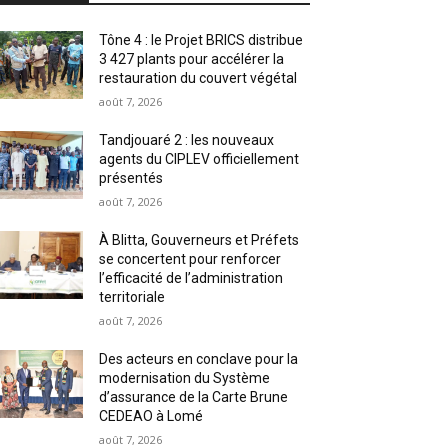
Tône 4 : le Projet BRICS distribue
3 427 plants pour accélérer la
restauration du couvert végétal
août 7, 2026
Tandjouaré 2 : les nouveaux
agents du CIPLEV officiellement
présentés
août 7, 2026
À Blitta, Gouverneurs et Préfets
se concertent pour renforcer
l’efficacité de l’administration
territoriale
août 7, 2026
Des acteurs en conclave pour la
modernisation du Système
d’assurance de la Carte Brune
CEDEAO à Lomé
août 7, 2026