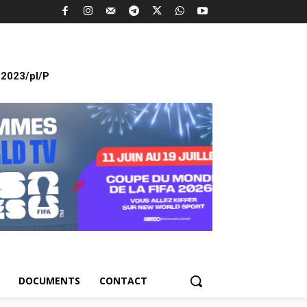
2023/pl/P
DOCUMENTS
CONTACT