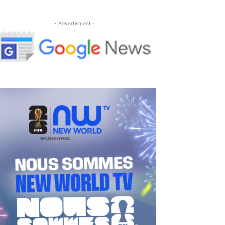
- Advertisment -