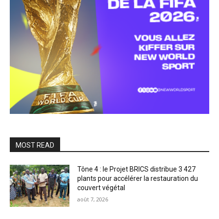
MOST READ
Tône 4 : le Projet BRICS distribue 3 427
plants pour accélérer la restauration du
couvert végétal
août 7, 2026