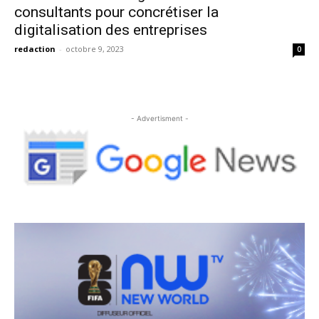
consultants pour concrétiser la
digitalisation des entreprises
redaction
-
octobre 9, 2023
0
- Advertisment -