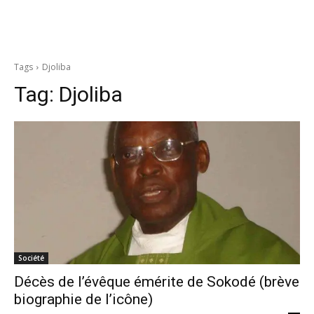
Tags
Djoliba
Tag:
Djoliba
Société
Décès de l’évêque émérite de Sokodé (brève
biographie de l’icône)