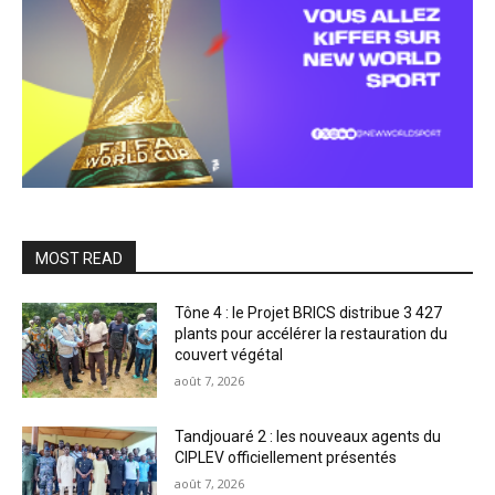
MOST READ
Tône 4 : le Projet BRICS distribue 3 427
plants pour accélérer la restauration du
couvert végétal
août 7, 2026
Tandjouaré 2 : les nouveaux agents du
CIPLEV officiellement présentés
août 7, 2026