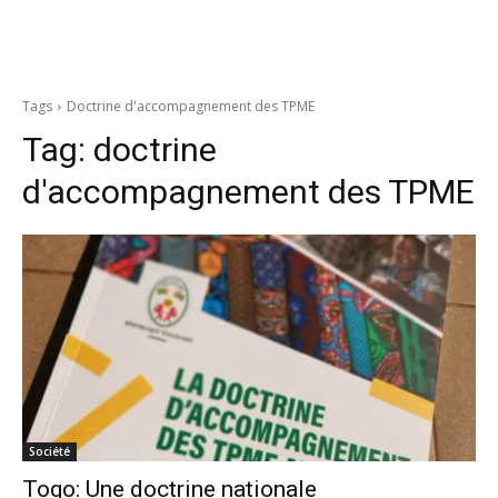
Tags
Doctrine d'accompagnement des TPME
Tag:
doctrine
d'accompagnement des TPME
Société
Togo: Une doctrine nationale