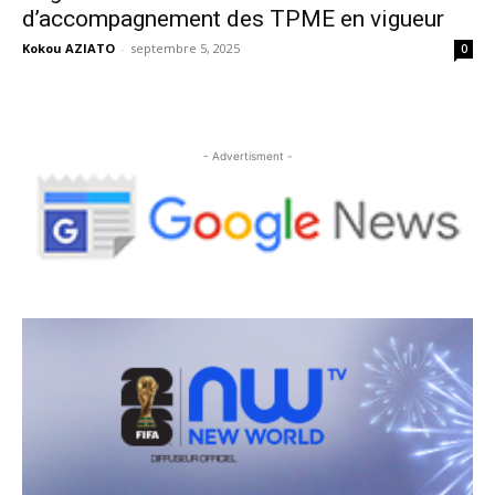
d’accompagnement des TPME en vigueur
Kokou AZIATO
-
septembre 5, 2025
0
- Advertisment -