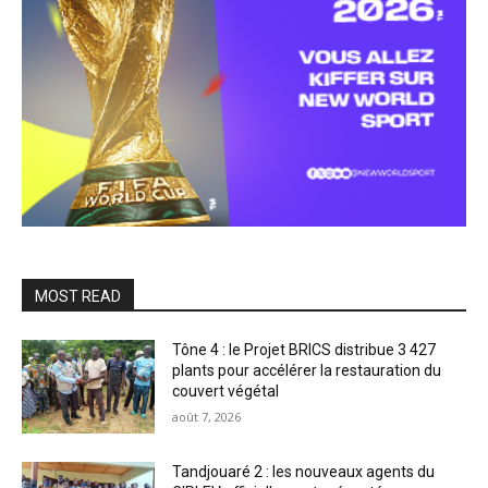
MOST READ
Tône 4 : le Projet BRICS distribue 3 427
plants pour accélérer la restauration du
couvert végétal
août 7, 2026
Tandjouaré 2 : les nouveaux agents du