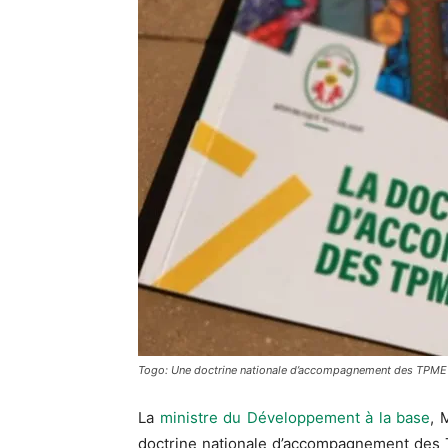
Togo: Une doctrine nationale d’accompagnement des TPME 
La
ministre du Développement à la base
, 
doctrine nationale d’accompagnement des T