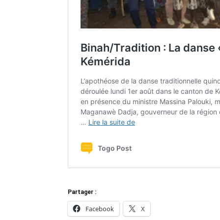
Partager :
Facebook
X