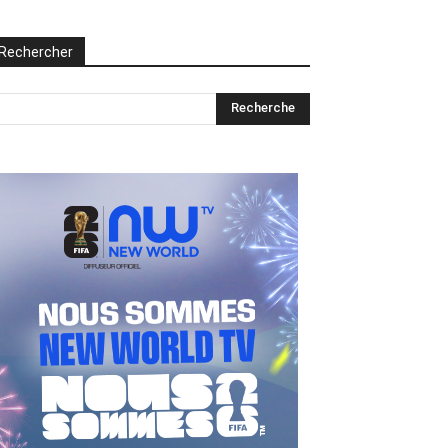
Rechercher