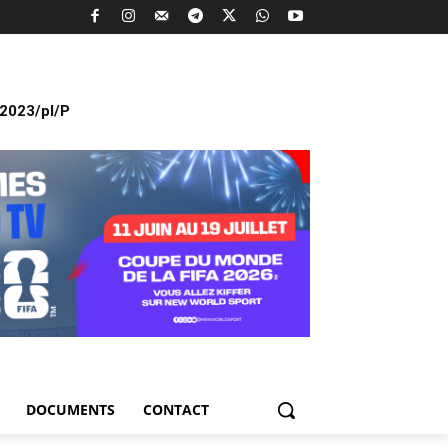
2023/pl/P
DOCUMENTS
CONTACT