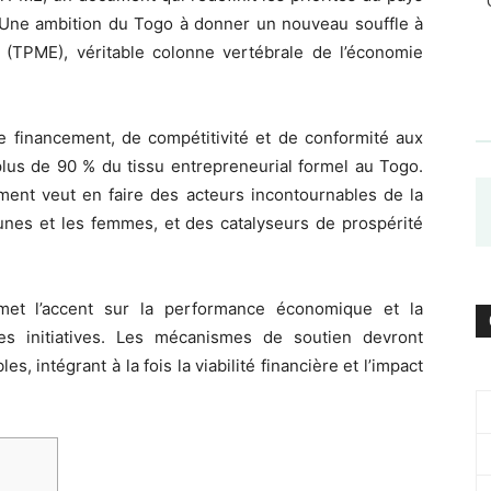
 Une ambition du Togo à donner un nouveau souffle à
 (TPME), véritable colonne vertébrale de l’économie
 financement, de compétitivité et de conformité aux
lus de 90 % du tissu entrepreneurial formel au Togo.
ment veut en faire des acteurs incontournables de la
unes et les femmes, et des catalyseurs de prospérité
 met l’accent sur la performance économique et la
 des initiatives. Les mécanismes de soutien devront
, intégrant à la fois la viabilité financière et l’impact