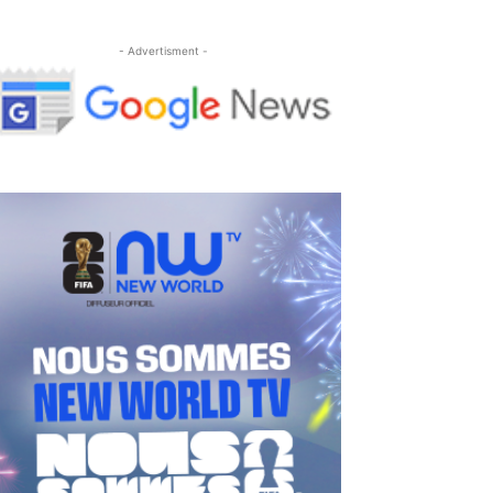
- Advertisment -