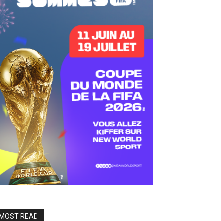
MOST READ