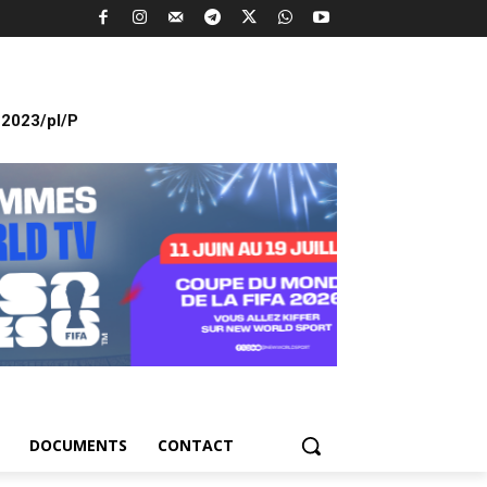
2023/pl/P
DOCUMENTS
CONTACT