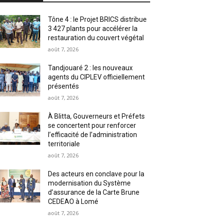
Tône 4 : le Projet BRICS distribue
3 427 plants pour accélérer la
restauration du couvert végétal
août 7, 2026
Tandjouaré 2 : les nouveaux
agents du CIPLEV officiellement
présentés
août 7, 2026
À Blitta, Gouverneurs et Préfets
se concertent pour renforcer
l’efficacité de l’administration
territoriale
août 7, 2026
Des acteurs en conclave pour la
modernisation du Système
d’assurance de la Carte Brune
CEDEAO à Lomé
août 7, 2026